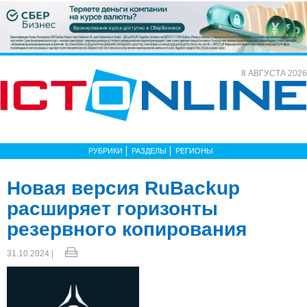
8 АВГУСТА 2026
РУБРИКИ
РАЗДЕЛЫ
РЕГИОНЫ
Новая версия RuBackup
расширяет горизонты
резервного копирования
31.10.2024 |