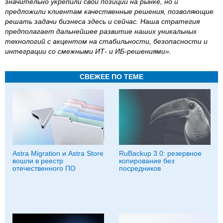
значительно укрепили свои позиции на рынке, но и
предложили клиентам качественные решения, позволяющие
решать задачи бизнеса здесь и сейчас. Наша стратегия
предполагает дальнейшее развитие наших уникальных
технологий с акцентом на стабильности, безопасности и
интеграции со смежными ИТ- и ИБ-решениями».
СВЕЖЕЕ ПО ТЕМЕ
Astra Migration и Astra Store
RuBackup 3.0: резервное
вошли в реестр
копирование без
отечественного ПО
посредников