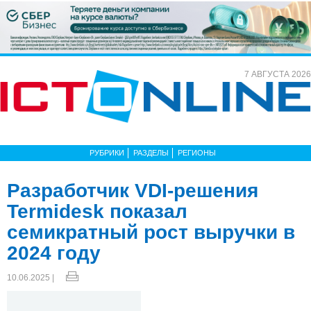
7 АВГУСТА 2026
РУБРИКИ
РАЗДЕЛЫ
РЕГИОНЫ
Разработчик VDI-решения
Termidesk показал
семикратный рост выручки в
2024 году
10.06.2025 |