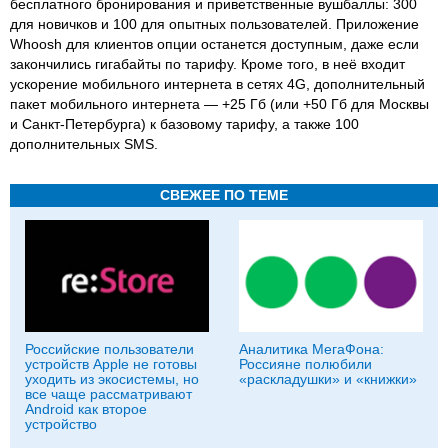
бесплатного бронирования и приветственные вушбаллы: 300
для новичков и 100 для опытных пользователей. Приложение
Whoosh для клиентов опции останется доступным, даже если
закончились гигабайты по тарифу. Кроме того, в неё входит
ускорение мобильного интернета в сетях 4G, дополнительный
пакет мобильного интернета — +25 Гб (или +50 Гб для Москвы
и Санкт‑Петербурга) к базовому тарифу, а также 100
дополнительных SMS.
СВЕЖЕЕ ПО ТЕМЕ
Российские пользователи
Аналитика МегаФона:
устройств Apple не готовы
Россияне полюбили
уходить из экосистемы, но
«раскладушки» и «книжки»
все чаще рассматривают
Android как второе
устройство