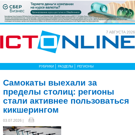
7 АВГУСТА 2026
РУБРИКИ
РАЗДЕЛЫ
РЕГИОНЫ
Самокаты выехали за
пределы столиц: регионы
стали активнее пользоваться
кикшерингом
03.07.2026 |