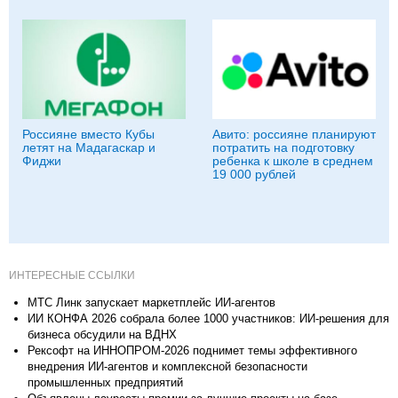
Россияне вместо Кубы
Авито: россияне планируют
летят на Мадагаскар и
потратить на подготовку
Фиджи
ребенка к школе в среднем
19 000 рублей
ИНТЕРЕСНЫЕ ССЫЛКИ
МТС Линк запускает маркетплейс ИИ-агентов
ИИ КОНФА 2026 собрала более 1000 участников: ИИ-решения для
бизнеса обсудили на ВДНХ
Рексофт на ИННОПРОМ-2026 поднимет темы эффективного
внедрения ИИ-агентов и комплексной безопасности
промышленных предприятий