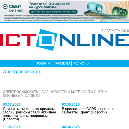
7 АВГУСТА 2026
РУБРИКИ
РАЗДЕЛЫ
РЕГИОНЫ
Электросамокаты
ЭЛЕКТРОСАМОКАТЫ:
ВСЕ НОВОСТИ И МАТЕРИАЛЫ С ЭТИМ
КЛЮЧЕВЫМ СЛОВОМ
03.07.2026
03.06.2026
Самокаты выехали за пределы
В приложении СДЭК появились
столиц: регионы стали активнее
самокаты Юрент
(Новости)
пользоваться кикшерингом
(Новости)
11.06.2025
04.04.2025