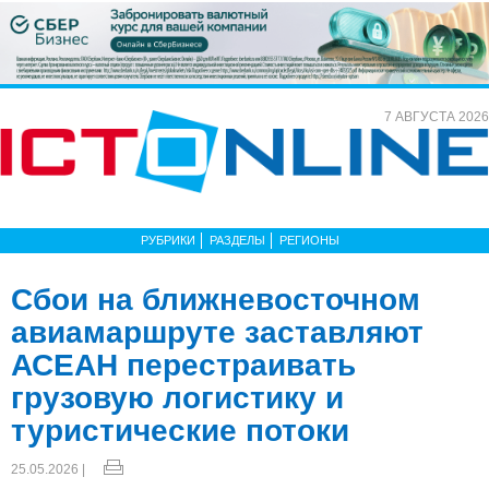
7 АВГУСТА 2026
РУБРИКИ
РАЗДЕЛЫ
РЕГИОНЫ
Сбои на ближневосточном
авиамаршруте заставляют
АСЕАН перестраивать
грузовую логистику и
туристические потоки
25.05.2026 |