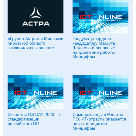
«Группа Астра» и Минсвязи
Госдума утвердила
Кировской области
кандидатуру Максута
заключили соглашение
Шадаева и основные
направления работы
Минцифры
Эксперты OS DAY 2023 – о
Самоназванцы в Реестре
стандартизации
ПО. ИТ-отрасль опасается
российского ПО
новых инициатив
Минцифры