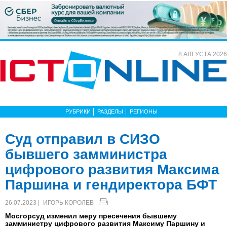
8 АВГУСТА 2026
РУБРИКИ
РАЗДЕЛЫ
РЕГИОНЫ
Суд отправил в СИЗО
бывшего замминистра
цифрового развития Максима
Паршина и гендиректора БФТ
26.07.2023 |
ИГОРЬ КОРОЛЕВ
Мосгорсуд изменил меру пресечения бывшему
замминистру цифрового развития Максиму Паршину и