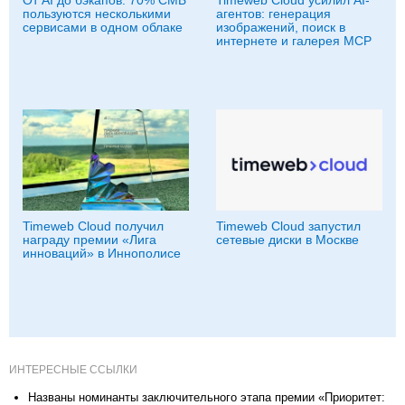
пользуются несколькими
агентов: генерация
сервисами в одном облаке
изображений, поиск в
интернете и галерея MCP
Timeweb Cloud получил
Timeweb Cloud запустил
награду премии «Лига
сетевые диски в Москве
инноваций» в Иннополисе
ИНТЕРЕСНЫЕ ССЫЛКИ
Названы номинанты заключительного этапа премии «Приоритет: