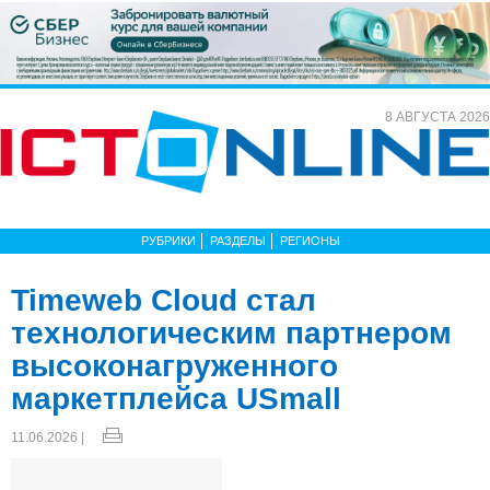
8 АВГУСТА 2026
РУБРИКИ
РАЗДЕЛЫ
РЕГИОНЫ
Timeweb Cloud стал
технологическим партнером
высоконагруженного
маркетплейса USmall
11.06.2026 |