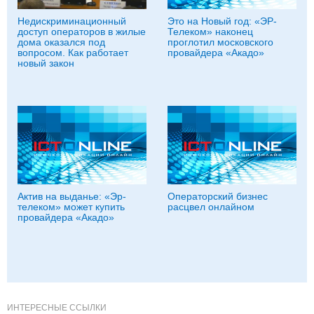
Недискриминационный
Это на Новый год: «ЭР-
доступ операторов в жилые
Телеком» наконец
дома оказался под
проглотил московского
вопросом. Как работает
провайдера «Акадо»
новый закон
Актив на выданье: «Эр-
Операторский бизнес
телеком» может купить
расцвел онлайном
провайдера «Акадо»
ИНТЕРЕСНЫЕ ССЫЛКИ