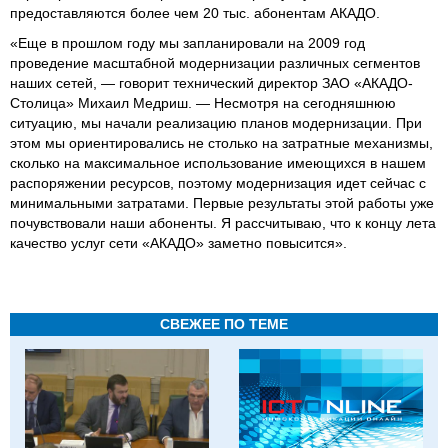
предоставляются более чем 20 тыс. абонентам АКАДО.
«Еще в прошлом году мы запланировали на 2009 год
проведение масштабной модернизации различных сегментов
наших сетей, — говорит технический директор ЗАО «АКАДО-
Столица» Михаил Медриш. — Несмотря на сегодняшнюю
ситуацию, мы начали реализацию планов модернизации. При
этом мы ориентировались не столько на затратные механизмы,
сколько на максимальное использование имеющихся в нашем
распоряжении ресурсов, поэтому модернизация идет сейчас с
минимальными затратами. Первые результаты этой работы уже
почувствовали наши абоненты. Я рассчитываю, что к концу лета
качество услуг сети «АКАДО» заметно повысится».
СВЕЖЕЕ ПО ТЕМЕ