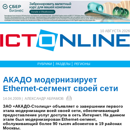
10 АВГУСТА 2026
РУБРИКИ
РАЗДЕЛЫ
РЕГИОНЫ
АКАДО модернизирует
Ethernet-сегмент своей сети
14.04.2009 |
АЛЕКСАНДР АБРАМОВ
ЗАО «АКАДО-Столица» объявляет о завершении первого
этапа модернизации всей своей сети, обеспечивающей
предоставление услуг доступа в сеть Интернет. На данном
этапе был модернизирован Ethernet-сегмент,
обслуживающий более 90 тысяч абонентов в 19 районах
Москвы.