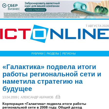
7 АВГУСТА 2026
РУБРИКИ
РАЗДЕЛЫ
РЕГИОНЫ
«Галактика» подвела итоги
работы региональной сети и
наметила стратегию на
будущее
13.04.2009 |
АЛЕКСАНДР АБРАМОВ
Корпорация «Галактика» подвела итоги работы
региональной сети в 2008 году. Общий доход