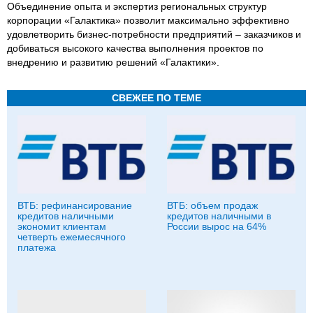
Объединение опыта и экспертиз региональных структур
корпорации «Галактика» позволит максимально эффективно
удовлетворить бизнес-потребности предприятий – заказчиков и
добиваться высокого качества выполнения проектов по
внедрению и развитию решений «Галактики».
СВЕЖЕЕ ПО ТЕМЕ
ВТБ: рефинансирование
ВТБ: объем продаж
кредитов наличными
кредитов наличными в
экономит клиентам
России вырос на 64%
четверть ежемесячного
платежа