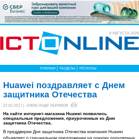
9 АВГУСТА 2026
РУБРИКИ
РАЗДЕЛЫ
РЕГИОНЫ
Huawei поздравляет с Днем
защитника Отечества
22.02.2017 |
АЛЕКСАНДР АБРАМОВ
На сайте интернет-магазина Huawei появились
специальные предложения, приуроченные ко Дню
защитника Отечества.
В преддверии Дня защитника Отечества компания Huawei
объявляет о специальном предложении на покупку популярных