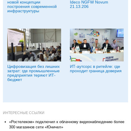
новой концепции
Ideco NGFW Novum
построения современной
21.13.206
инфраструктуры
Цифровизация без лишних
ИТ-аутсорс в ритейле: где
затрат: где промышленные
проходит граница доверия
предприятия теряют ИТ-
бюджет
ИНТЕРЕСНЫЕ ССЫЛКИ
«Ростелеком» подключил к облачному видеонаблюдению более
300 магазинов сети «Юничел»