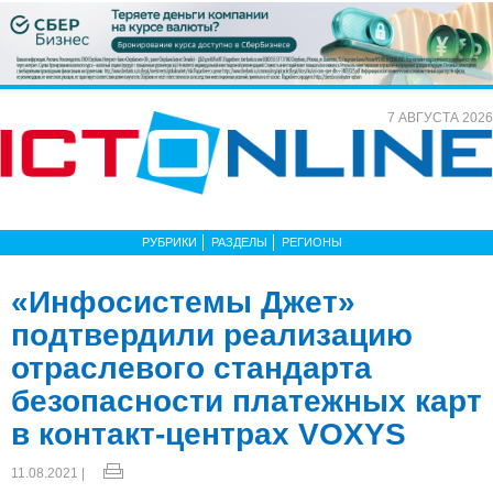
7 АВГУСТА 2026
РУБРИКИ
РАЗДЕЛЫ
РЕГИОНЫ
«Инфосистемы Джет»
подтвердили реализацию
отраслевого стандарта
безопасности платежных карт
в контакт-центрах VOXYS
11.08.2021 |