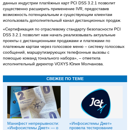
данных индустрии платёжных карт PCI DSS 3.2.1 позволит
существенно расширить применение IVR, предоставив
возможность потенциальным и существующим клиентам
использовать дополнительный канал дистанционных продаж.
«Сертификация по отраслевому стандарту безопасности PCI
DSS 3.2.1 позволит нам начать реализовывать актуальные
проекты с дистанционными продажами и платежами по
платежным картам через голосовое меню – систему голосовых
сообщений, маршрутизирующих телефонные вызовы с
помощью команд тонального набора», – отметила
исполнительный директор VOXYS Юлия Молчанова.
СВЕЖЕЕ ПО ТЕМЕ
Манифест непрерывности:
«Инфосистемы Джет»
«Инфосистемы Джет» — о
провела тестирование