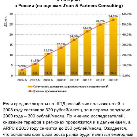
в России (по оценкам J’son & Partners Consulting)
Если средние затраты на ШПД российских пользователей в
2008 году составили 320 рублей/месяц, то в первом полугодии
2009 года – 300 рублей/месяц. По мнению исследователей,
снижение тарифов в регионах продолжится и в дальнейшем, а
ARPU к 2013 году снизится до 250 рублей/месяц. Ожидается,
что основным фактором роста рынка будет являться ежегодный