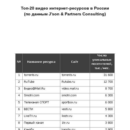
Топ-20 видео интернет-ресурсов в России
(по данным J’son & Partners Consulting)