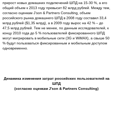
прирост новых домашних подключений ШПД на 15-30 %, а его
общий объем к 2013 году превысит 82 млрд рублей. Между тем,
согласно оценкам J’son & Partners Consulting, объем
российского рынка домашнего ШПД в 2008 году составил 33,4
млрд рублей ($1,35 млрд), а в 2009 году вырос на 42 % – до
47,5 млрд рублей. Тем не менее, по данным исследователей, к
концу 2010 года до 5 % пользователей фиксированного ШПД
могут мигрировать в мобильные сети (3G и WiMAX), а свыше 50
% будут пользоваться фиксированным и мобильным доступом
одновременно.
Динамика изменения затрат российских пользователей на
ШПД
(согласно оценкам J’son & Partners Consulting)