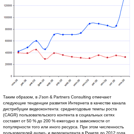
Таким образом, в J’son & Partners Consulting отмечают
следующие тенденции развития Интернета в качестве канала
дистрибуции видеоконтента: среднегодовые темпы роста
(CAGR) пользовательского контента в социальных сетях
составят от 50 % до 200 % ежегодно в зависимости от
популярности того или иного ресурса. При этом численность
пользователей аудио- и видеоконтента в Рунете до 2012 года