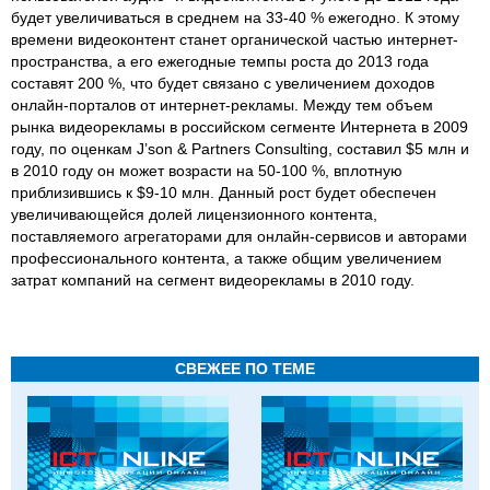
будет увеличиваться в среднем на 33-40 % ежегодно. К этому
времени видеоконтент станет органической частью интернет-
пространства, а его ежегодные темпы роста до 2013 года
составят 200 %, что будет связано с увеличением доходов
онлайн-порталов от интернет-рекламы. Между тем объем
рынка видеорекламы в российском сегменте Интернета в 2009
году, по оценкам J’son & Partners Consulting, составил $5 млн и
в 2010 году он может возрасти на 50-100 %, вплотную
приблизившись к $9-10 млн. Данный рост будет обеспечен
увеличивающейся долей лицензионного контента,
поставляемого агрегаторами для онлайн-сервисов и авторами
профессионального контента, а также общим увеличением
затрат компаний на сегмент видеорекламы в 2010 году.
СВЕЖЕЕ ПО ТЕМЕ