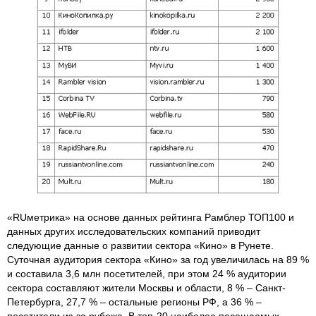
«RUметрика» на основе данных рейтинга Рамблер ТОП100 и
данных других исследовательских компаний приводит
следующие данные о развитии сектора «Кино» в Рунете.
Суточная аудитория сектора «Кино» за год увеличилась на 89 %
и составила 3,6 млн посетителей, при этом 24 % аудитории
сектора составляют жители Москвы и области, 8 % – Санкт-
Петербурга, 27,7 % – остальные регионы РФ, а 36 % –