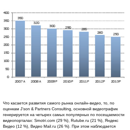
Что касается развития самого рынка онлайн-видео, то, по
оценкам J’son & Partners Consulting, основной видеотрафик
генерируется на четырех самых популярных по посещаемости
видеопорталах: Smotri.com (29 %), Rutube.ru (21 %), Яндекс
Видео (12 %), Видео Mail.ru (26 %). При этом наблюдается