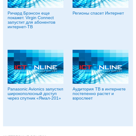
Ричард Брэнсон еще
Регионы спасет Интернет
покажет. Virgin Connect
запустит для абонентов
интернет-ТВ
Panasonic Avionics запустил
Аудитория ТВ в интернете
широкополосный доступ
постепенно растет и
через спутник «Ямал-201»
взрослеет