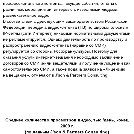
профессионального контента: текущие события, отчеты с
различных мероприятий, интервью с известными людьми,
развлекательное видео.
В соответствии с действующим законодательством Российской
Федерации, передача видеоконтента (ТВ) по широкополосным
IP-сетям (сети Интернет) никакими нормативными документами
не регламентируется. Однако деятельность по производству и
распространению видеоконтента (наравне со СМИ)
регулируется со стороны Росохранкультуры. Поэтому для
оказания услуги интернет-вещания необходимо заключение
договоров со СМИ и/или вещателями и получение лицензии как
самостоятельного СМИ, а также подача заявки на «Лицензию
на вещание», отмечают в J’son & Partners Consulting.
Среднее количество просмотров видео, тыс./день, конец
2009 г.
(по данным J’son & Partners Consulting)