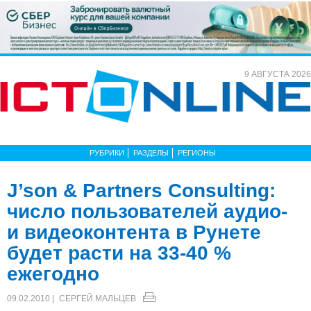
9 АВГУСТА 2026
РУБРИКИ
РАЗДЕЛЫ
РЕГИОНЫ
J’son & Partners Consulting:
число пользователей аудио-
и видеоконтента в Рунете
будет расти на 33-40 %
ежегодно
09.02.2010 |
СЕРГЕЙ МАЛЬЦЕВ