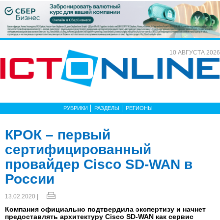
10 АВГУСТА 2026
РУБРИКИ
РАЗДЕЛЫ
РЕГИОНЫ
КРОК – первый
сертифицированный
провайдер Cisco SD-WAN в
России
13.02.2020 |
Компания официально подтвердила экспертизу и начнет
предоставлять архитектуру Cisco SD-WAN как сервис