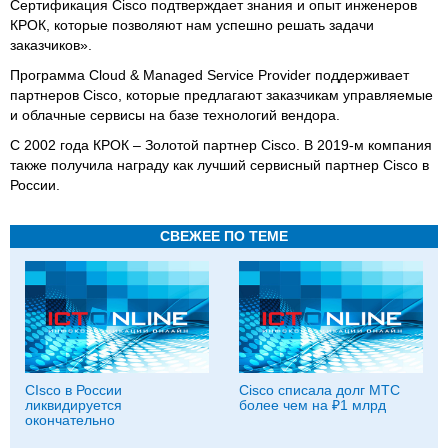
Сертификация Cisco подтверждает знания и опыт инженеров
КРОК, которые позволяют нам успешно решать задачи
заказчиков».
Программа Cloud & Managed Service Provider поддерживает
партнеров Cisco, которые предлагают заказчикам управляемые
и облачные сервисы на базе технологий вендора.
С 2002 года КРОК – Золотой партнер Cisco. В 2019-м компания
также получила награду как лучший сервисный партнер Cisco в
России.
СВЕЖЕЕ ПО ТЕМЕ
СIsco в России
Cisco списала долг МТС
ликвидируется
более чем на ₽1 млрд
окончательно