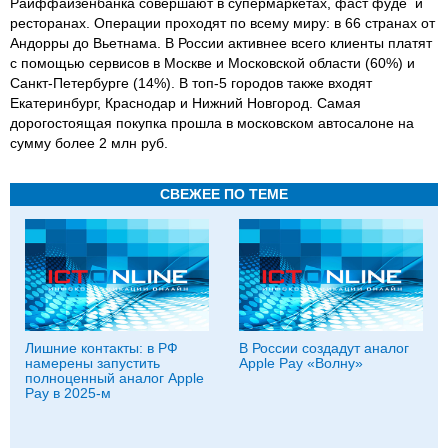
Райффайзенбанка совершают в супермаркетах, фаст фуде и
ресторанах. Операции проходят по всему миру: в 66 странах от
Андорры до Вьетнама. В России активнее всего клиенты платят
с помощью сервисов в Москве и Московской области (60%) и
Санкт-Петербурге (14%). В топ-5 городов также входят
Екатеринбург, Краснодар и Нижний Новгород. Самая
дорогостоящая покупка прошла в московском автосалоне на
сумму более 2 млн руб.
СВЕЖЕЕ ПО ТЕМЕ
Лишние контакты: в РФ
В России создадут аналог
намерены запустить
Apple Pay «Волну»
полноценный аналог Apple
Pay в 2025-м