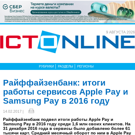
9 АВГУСТА 2026
РУБРИКИ
РАЗДЕЛЫ
РЕГИОНЫ
Райффайзенбанк: итоги
работы сервисов Apple Pay и
Samsung Pay в 2016 году
14.02.2017 |
Райффайзенбанк подвел итоги работы Apple Pay и
Samsung Pay в 2016 году среди 1,6 млн своих клиентов. На
31 декабря 2016 года в сервисы было добавлено более 61
тысячи карт. Средний месячный оборот по ним в Apple Pay