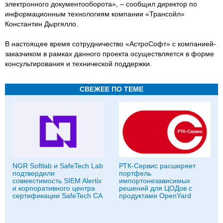
электронного документооборота», – сообщил директор по
информационным технологиям компании «Трансойл»
Константин Дыргялло.
В настоящее время сотрудничество «АстроСофт» с компанией-
заказчиком в рамках данного проекта осуществляется в форме
консультирования и технической поддержки.
СВЕЖЕЕ ПО ТЕМЕ
NGR Softlab и SafeTech Lab
РТК-Сервис расширяет
подтвердили
портфель
совместимость SIEM Alertix
импортонезависимых
и корпоративного центра
решений для ЦОДов с
сертификации SafeTech CA
продуктами OpenYard