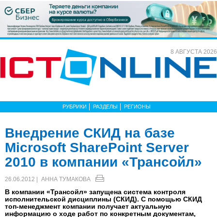
8 АВГУСТА 2026
РУБРИКИ
РАЗДЕЛЫ
РЕГИОНЫ
Внедрение СКИД на базе
Microsoft SharePoint Server
2010 в компании «Трансойл»
26.06.2012 |
АННА ТУМАКОВА
В компании «Трансойл» запущена система контроля
исполнительской дисциплины (СКИД). С помощью СКИД
топ-менеджмент компании получает актуальную
информацию о ходе работ по конкретным документам,