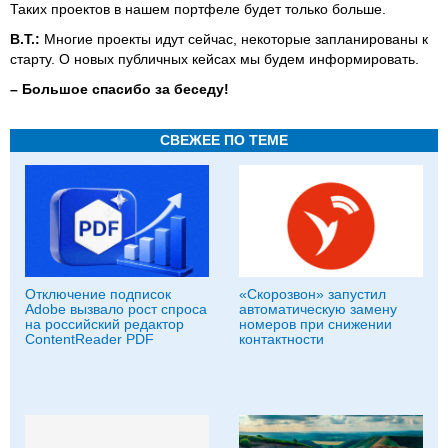
Таких проектов в нашем портфеле будет только больше.
В.Т.:
Многие проекты идут сейчас, некоторые запланированы к
старту. О новых публичных кейсах мы будем информировать.
–
Большое спасибо за беседу!
СВЕЖЕЕ ПО ТЕМЕ
Отключение подписок
«Скорозвон» запустил
Adobe вызвало рост спроса
автоматическую замену
на российский редактор
номеров при снижении
ContentReader PDF
контактности