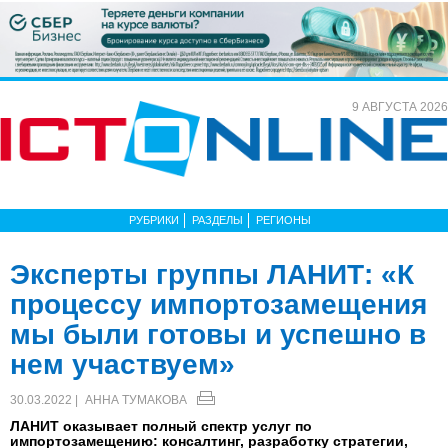
9 АВГУСТА 2026
РУБРИКИ
РАЗДЕЛЫ
РЕГИОНЫ
Эксперты группы ЛАНИТ: «К
процессу импортозамещения
мы были готовы и успешно в
нем участвуем»
30.03.2022 |
АННА ТУМАКОВА
ЛАНИТ оказывает полный спектр услуг по
импортозамещению: консалтинг, разработку стратегии,