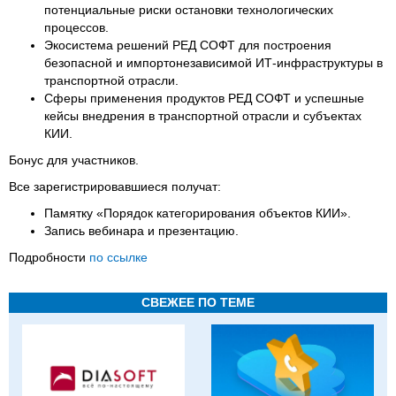
потенциальные риски остановки технологических
процессов.
Экосистема решений РЕД СОФТ для построения
безопасной и импортонезависимой ИТ-инфраструктуры в
транспортной отрасли.
Сферы применения продуктов РЕД СОФТ и успешные
кейсы внедрения в транспортной отрасли и субъектах
КИИ.
Бонус для участников.
Все зарегистрировавшиеся получат:
Памятку «Порядок категорирования объектов КИИ».
Запись вебинара и презентацию.
Подробности
по ссылке
СВЕЖЕЕ ПО ТЕМЕ