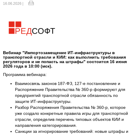
16.06.2026 |
Вебинар "Импортозамещение ИТ-инфраструктуры в
транспортной отрасли и КИИ: как выполнить требования
регуляторов и не попасть на штрафы" состоится 16 июня
2026 года в 10:00 (мск).
Программа вебинара:
Взаимосвязь законов 187-ФЗ, 127-е постановление и
Распоряжение Правительства № 360-р формируют для
предприятий транспортной отрасли обязанность по
защите ИТ-инфраструктуры.
Разбор Распоряжения Правительства № 360-р, которое
уже создало конкретные правила игры для транспортной
отрасли, определив перечень типовых объектов КИИ и
направления категорирования.
Санкции за игнорирование требований: новые штрафы и