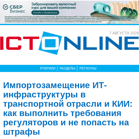
7 АВГУСТА 2026
РУБРИКИ
РАЗДЕЛЫ
РЕГИОНЫ
Импортозамещение ИТ-
инфраструктуры в
транспортной отрасли и КИИ:
как выполнить требования
регуляторов и не попасть на
штрафы