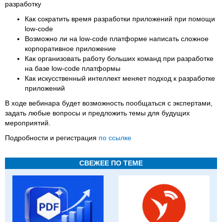
разработку
Как сократить время разработки приложений при помощи
low-code
Возможно ли на low-code платформе написать сложное
корпоративное приложение
Как организовать работу больших команд при разработке
на базе low-code платформы
Как искусственный интеллект меняет подход к разработке
приложений
В ходе вебинара будет возможность пообщаться с экспертами,
задать любые вопросы и предложить темы для будущих
мероприятий.
Подробности и регистрация
по ссылке
СВЕЖЕЕ ПО ТЕМЕ