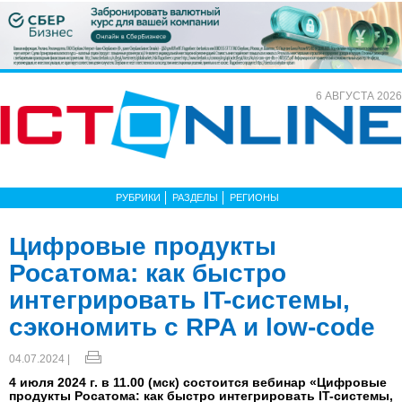
6 АВГУСТА 2026
РУБРИКИ
РАЗДЕЛЫ
РЕГИОНЫ
Цифровые продукты
Росатома: как быстро
интегрировать IT-системы,
сэкономить с RPA и low-code
04.07.2024 |
4 июля 2024 г. в 11.00 (мск) состоится вебинар «Цифровые
продукты Росатома: как быстро интегрировать IT-системы,