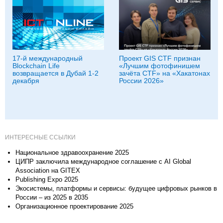
17-й международный
Проект GIS CTF признан
Blockchain Life
«Лучшим фотофинишем
возвращается в Дубай 1-2
зачёта CTF» на «Хакатонах
декабря
России 2026»
ИНТЕРЕСНЫЕ ССЫЛКИ
Национальное здравоохранение 2025
ЦИПР заключила международное соглашение с AI Global
Association на GITEX
Publishing Expo 2025
Экосистемы, платформы и сервисы: будущее цифровых рынков в
России – из 2025 в 2035
Организационное проектирование 2025