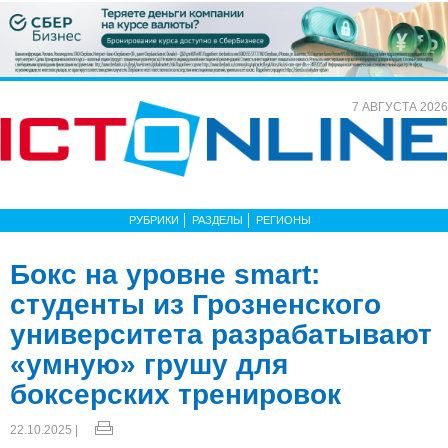
7 АВГУСТА 2026
РУБРИКИ
РАЗДЕЛЫ
РЕГИОНЫ
Бокс на уровне smart:
студенты из Грозненского
университета разрабатывают
«умную» грушу для
боксерских тренировок
22.10.2025 |