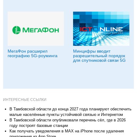
МегаФон расширил
Минцифры вводит
географию 5G-роуминга
разрешительный порядок
для спутниковой связи 5G
ИНТЕРЕСНЫЕ ССЫЛКИ
В Тамбовской области до конца 2027 года планируют обеспечить
малые населённые пункты устойчивой связью и Интернетом
В Тамбовской области опубликовали перечень сёл, где в 2026
году построят базовые станции
Как получать уведомления в MAX на iPhone после удаления
приложения из App Store