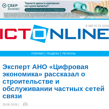
8 АВГУСТА 2026
РУБРИКИ
РАЗДЕЛЫ
РЕГИОНЫ
Эксперт АНО «Цифровая
экономика» рассказал о
строительстве и
обслуживании частных сетей
связи
29.06.2026 |