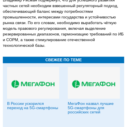
частных сетей необходим взвешенный регуляторный подход,
обеспечивающий баланс между потребностями
промышленности, интересами государства и устойчивостью
рынка связи. По его словам, необходимо выработать чёткую
модель правового регулирования, включая выделение
резервированных диапазонов, гармонизацию требований по ИБ
и СОРМ, а также стимулирование отечественной
технологической базы.
СВЕЖЕЕ ПО ТЕМЕ
В России ускорился
МегаФон назвал лучшие
переход на 5G-смартфоны
5G-смартфоны для
российских сетей