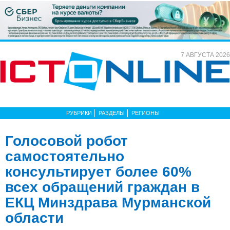
7 АВГУСТА 2026
РУБРИКИ
РАЗДЕЛЫ
РЕГИОНЫ
Голосовой робот
самостоятельно
консультирует более 60%
всех обращений граждан в
ЕКЦ Минздрава Мурманской
области