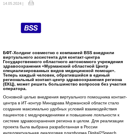
14.05.2024 |
БФТ-Холдинг совместно с компанией BSS внедрили
виртуального ассистента для контакт-центра
Государственного областного автономного учреждения
здравоохранения «Мурманский областной Центр
специализированных видов медицинской помощи».
Теперь каждый человек, обратившийся в единый
региональный контакт-центр здравоохранения региона
(ЕКЦ), может решить большинство вопросов без участия
оператора.
Основной целью внедрения виртуального помощника контакт-
центра в ИТ-контур Минздрава Мурманской области стало
создание максимально удобных условий взаимодействия
пациентов с медучреждениями и повышение лояльности к
системе здравоохранения региона в целом. Для реализации
проекта была выбрана разработанная в России
интеллектуальная диалоговая платформа Digital2Speech