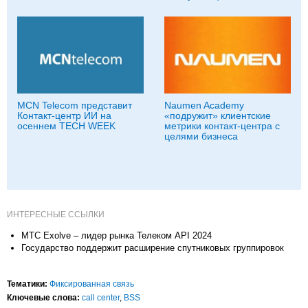
MCN Telecom представит
Naumen Academy
Контакт-центр ИИ на
«подружит» клиентские
осеннем TECH WEEK
метрики контакт-центра с
целями бизнеса
ИНТЕРЕСНЫЕ ССЫЛКИ
МТС Exolve – лидер рынка Телеком API 2024
Государство поддержит расширение спутниковых группировок
Тематики:
Фиксированная связь
Ключевые слова:
call center
,
BSS