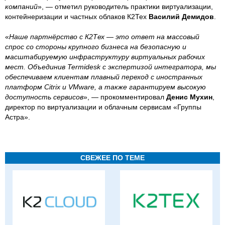
компаний
», — отметил руководитель практики виртуализации,
контейнеризации и частных облаков К2Тех
Василий Демидов
.
«
Наше партнёрство с К2Тех — это ответ на массовый
спрос со стороны крупного бизнеса на безопасную и
масштабируемую инфраструктуру виртуальных рабочих
мест. Объединив Termidesk с экспертизой интегратора, мы
обеспечиваем клиентам плавный переход с иностранных
платформ Citrix и VMware, а также гарантируем высокую
доступность сервисов
», — прокомментировал
Денис Мухин
,
директор по виртуализации и облачным сервисам «Группы
Астра».
СВЕЖЕЕ ПО ТЕМЕ