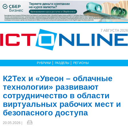
7 АВГУСТА 2026
РУБРИКИ
РАЗДЕЛЫ
РЕГИОНЫ
К2Тех и «Увеон – облачные
технологии» развивают
сотрудничество в области
виртуальных рабочих мест и
безопасного доступа
20.05.2026 |