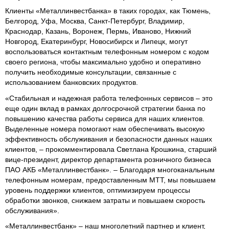
Клиенты «Металлинвестбанка» в таких городах, как Тюмень,
Белгород, Уфа, Москва, Санкт-Петербург, Владимир,
Краснодар, Казань, Воронеж, Пермь, Иваново, Нижний
Новгород, Екатеринбург, Новосибирск и Липецк, могут
воспользоваться контактным телефонным номером с кодом
своего региона, чтобы максимально удобно и оперативно
получить необходимые консультации, связанные с
использованием банковских продуктов.
«Стабильная и надежная работа телефонных сервисов – это
еще один вклад в рамках долгосрочной стратегии банка по
повышению качества работы сервиса для наших клиентов.
Выделенные номера помогают нам обеспечивать высокую
эффективность обслуживания и безопасности данных наших
клиентов, – прокомментировала Светлана Крошкина, старший
вице-президент, директор департамента розничного бизнеса
ПАО АКБ «Металлинвестбанк». – Благодаря многоканальным
телефонным номерам, предоставленным МТТ, мы повышаем
уровень поддержки клиентов, оптимизируем процессы
обработки звонков, снижаем затраты и повышаем скорость
обслуживания».
«Металлинвестбанк» – наш многолетний партнер и клиент,