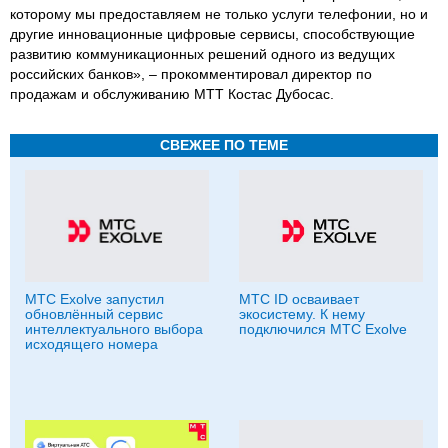
которому мы предоставляем не только услуги телефонии, но и
другие инновационные цифровые сервисы, способствующие
развитию коммуникационных решений одного из ведущих
российских банков», – прокомментировал директор по
продажам и обслуживанию МТТ Костас Дубосас.
СВЕЖЕЕ ПО ТЕМЕ
МТС Exolve запустил
МТС ID осваивает
обновлённый сервис
экосистему. К нему
интеллектуального выбора
подключился МТС Exolve
исходящего номера