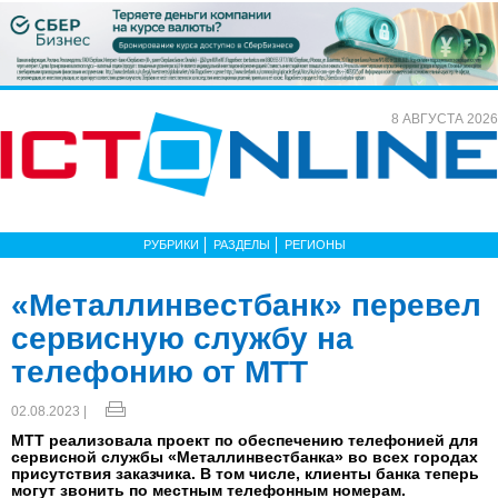
8 АВГУСТА 2026
РУБРИКИ
РАЗДЕЛЫ
РЕГИОНЫ
«Металлинвестбанк» перевел
сервисную службу на
телефонию от МТТ
02.08.2023 |
МТТ реализовала проект по обеспечению телефонией для
сервисной службы «Металлинвестбанка» во всех городах
присутствия заказчика. В том числе, клиенты банка теперь
могут звонить по местным телефонным номерам.