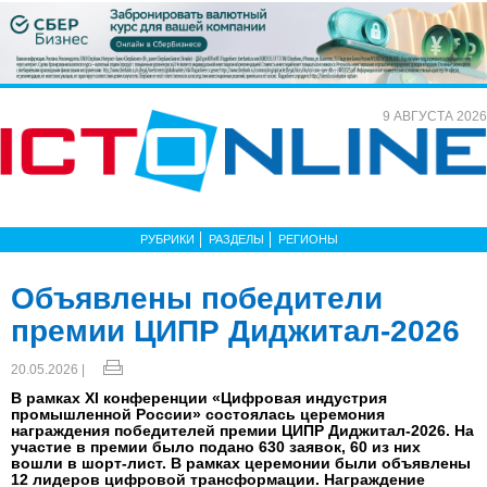
9 АВГУСТА 2026
РУБРИКИ
РАЗДЕЛЫ
РЕГИОНЫ
Объявлены победители
премии ЦИПР Диджитал-2026
20.05.2026 |
В рамках XI конференции «Цифровая индустрия
промышленной России» состоялась церемония
награждения победителей премии ЦИПР Диджитал-2026. На
участие в премии было подано 630 заявок, 60 из них
вошли в шорт-лист. В рамках церемонии были объявлены
12 лидеров цифровой трансформации. Награждение