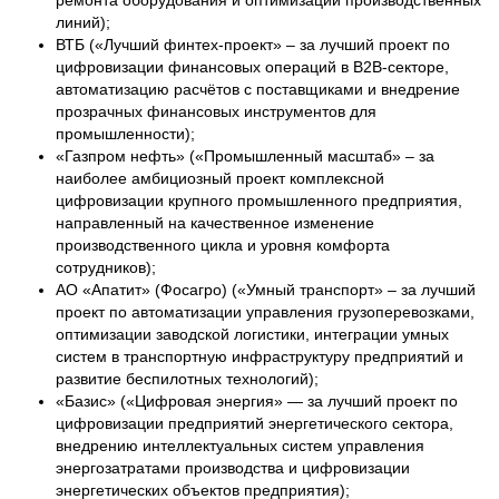
линий);
ВТБ («Лучший финтех-проект» – за лучший проект по
цифровизации финансовых операций в B2B-секторе,
автоматизацию расчётов с поставщиками и внедрение
прозрачных финансовых инструментов для
промышленности);
«Газпром нефть» («Промышленный масштаб» – за
наиболее амбициозный проект комплексной
цифровизации крупного промышленного предприятия,
направленный на качественное изменение
производственного цикла и уровня комфорта
сотрудников);
АО «Апатит» (Фосагро) («Умный транспорт» – за лучший
проект по автоматизации управления грузоперевозками,
оптимизации заводской логистики, интеграции умных
систем в транспортную инфраструктуру предприятий и
развитие беспилотных технологий);
«Базис» («Цифровая энергия» — за лучший проект по
цифровизации предприятий энергетического сектора,
внедрению интеллектуальных систем управления
энергозатратами производства и цифровизации
энергетических объектов предприятия);