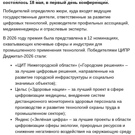
состоялось 18 мая, в первый день конференции.
Победителей определяло жюри, куда входят ведущие
государственные деятели, ответственные за развитие
цифровых технологий, руководители профильных ассоциаций,
медиаменеджеры и отраслевые эксперты.
В 2026 году премия была представлена в 12 номинациях,
охватывающих ключевые сферы и индустрии для
промышленного применения технологий. Победителями ЦИПР
Диджитал-2026 стали:
«ЦИТ Нижегородской области» («Городские решения» –
за лучшие цифровые решения, направленные на
развитие городской инфраструктуры и социально
значимых объектов);
Цельс («Здоровье нации» – за лучший проект в сфере
цифровизации медицины, внедрение систем
дистанционного мониторинга здоровья персонала на
производстве и развитие технологий охраны труда в
промышленном секторе);
Яндекс («Зелёная цифра» – за лучшие проекты в области
цифровизации сферы экологии, природных ресурсов и
снижение негативного воздействия на окружающую среду