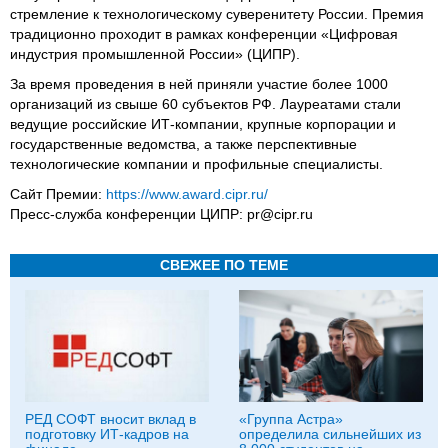
стремление к технологическому суверенитету России. Премия
традиционно проходит в рамках конференции «Цифровая
индустрия промышленной России» (ЦИПР).
За время проведения в ней приняли участие более 1000
организаций из свыше 60 субъектов РФ. Лауреатами стали
ведущие российские ИТ-компании, крупные корпорации и
государственные ведомства, а также перспективные
технологические компании и профильные специалисты.
Сайт Премии:
https://www.award.cipr.ru/
Пресс-служба конференции ЦИПР: pr@cipr.ru
СВЕЖЕЕ ПО ТЕМЕ
РЕД СОФТ вносит вклад в
«Группа Астра»
подготовку ИТ‑кадров на
определила сильнейших из