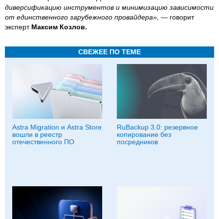
диверсификацию инструментов и минимизацию зависимости
от единственного зарубежного провайдера»,
— говорит
эксперт
Максим Козлов.
СВЕЖЕЕ ПО ТЕМЕ
Astra Migration и Astra Store
RuBackup 3.0: резервное
вошли в реестр
копирование без
отечественного ПО
посредников