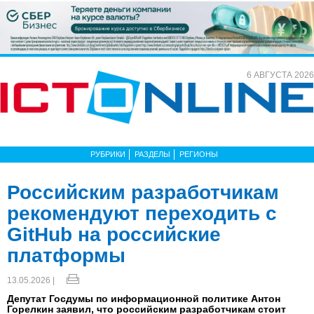
6 АВГУСТА 2026
РУБРИКИ
РАЗДЕЛЫ
РЕГИОНЫ
Российским разработчикам
рекомендуют переходить с
GitHub на российские
платформы
13.05.2026 |
Депутат Госдумы по информационной политике Антон
Горелкин заявил, что российским разработчикам стоит