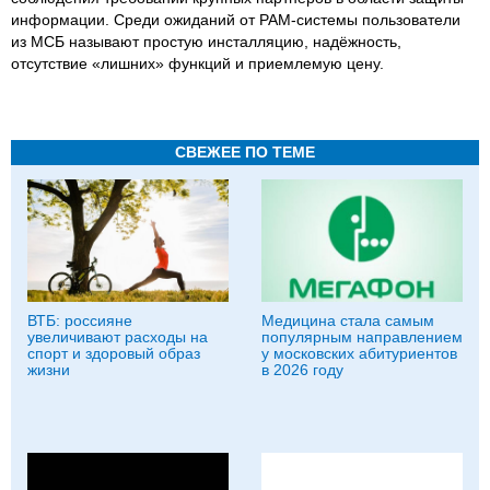
информации. Среди ожиданий от PAM-системы пользователи
из МСБ называют простую инсталляцию, надёжность,
отсутствие «лишних» функций и приемлемую цену.
СВЕЖЕЕ ПО ТЕМЕ
ВТБ: россияне
Медицина стала самым
увеличивают расходы на
популярным направлением
спорт и здоровый образ
у московских абитуриентов
жизни
в 2026 году