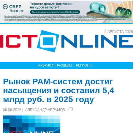
9 АВГУСТА 2026
РУБРИКИ
РАЗДЕЛЫ
РЕГИОНЫ
Рынок PAM-систем достиг
насыщения и составил 5,4
млрд руб. в 2025 году
08.06.2026 |
АЛЕКСАНДР АБРАМОВ