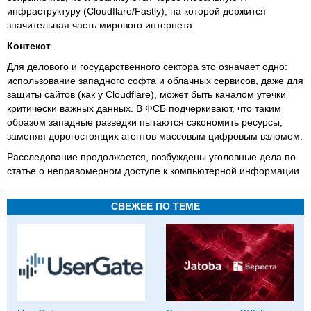
инфраструктуру (Cloudflare/Fastly), на которой держится
значительная часть мирового интернета.
Контекст
Для делового и государственного сектора это означает одно:
использование западного софта и облачных сервисов, даже для
защиты сайтов (как у Cloudflare), может быть каналом утечки
критически важных данных. В ФСБ подчеркивают, что таким
образом западные разведки пытаются сэкономить ресурсы,
заменяя дорогостоящих агентов массовым цифровым взломом.
Расследование продолжается, возбуждены уголовные дела по
статье о неправомерном доступе к компьютерной информации.
СВЕЖЕЕ ПО ТЕМЕ