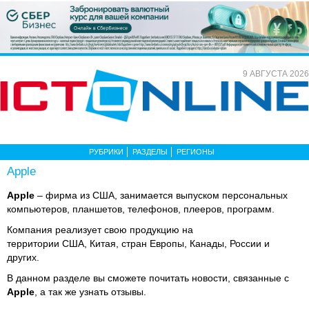
9 АВГУСТА 2026
РУБРИКИ
РАЗДЕЛЫ
РЕГИОНЫ
Apple
Apple
– фирма из США, занимается выпуском персональных
компьютеров, планшетов, телефонов, плееров, программ.
Компания реализует свою продукцию на
территории США, Китая, стран Европы, Канады, России и
других.
В данном разделе вы сможете почитать новости, связанные с
Apple
, а так же узнать отзывы.