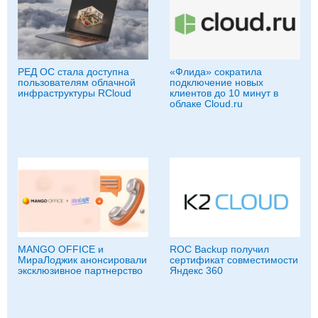
РЕД ОС стала доступна
«Флида» сократила
пользователям облачной
подключение новых
инфраструктуры RCloud
клиентов до 10 минут в
облаке Cloud.ru
MANGO OFFICE и
ROC Backup получил
МираЛоджик анонсировали
сертификат совместимости
эксклюзивное партнерство
Яндекс 360