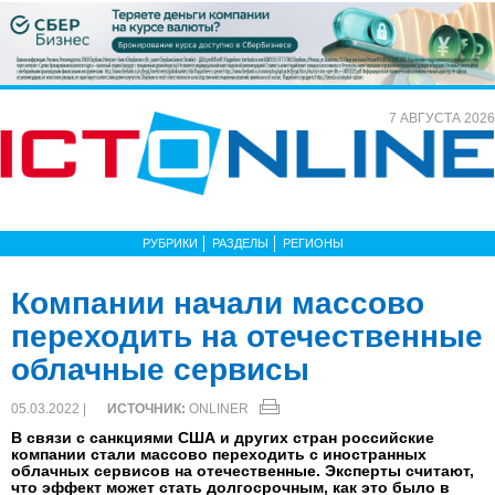
7 АВГУСТА 2026
РУБРИКИ
РАЗДЕЛЫ
РЕГИОНЫ
Компании начали массово
переходить на отечественные
облачные сервисы
05.03.2022 |
ИСТОЧНИК:
ONLINER
В связи с санкциями США и других стран российские
компании стали массово переходить с иностранных
облачных сервисов на отечественные. Эксперты считают,
что эффект может стать долгосрочным, как это было в