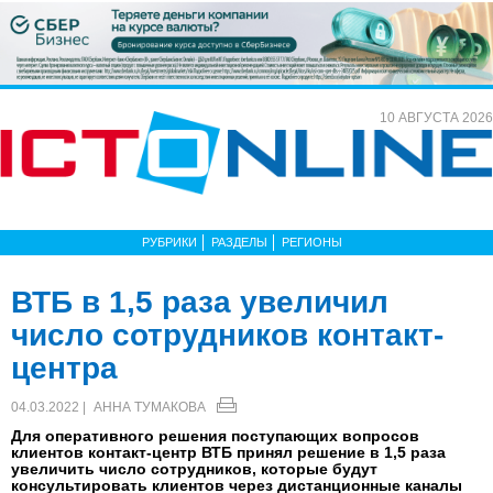
10 АВГУСТА 2026
РУБРИКИ
РАЗДЕЛЫ
РЕГИОНЫ
ВТБ в 1,5 раза увеличил
число сотрудников контакт-
центра
04.03.2022 |
АННА ТУМАКОВА
Для оперативного решения поступающих вопросов
клиентов контакт-центр ВТБ принял решение в 1,5 раза
увеличить число сотрудников, которые будут
консультировать клиентов через дистанционные каналы