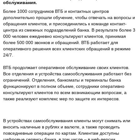
обслуживания.
Более 1000 сотрудников ВТБ и контактных центров
дополнительно прошли обучение, чтобы отвечать на вопросы и
обращения клиентов, и присоединились к команде контакт-
центра из смежных подразделений банка. В результате более 3
000 человек ежедневно консультируют клиентов, принимая
более 500 000 звонков и обращений. ВТБ работает для
оперативного решения всех клиентских обращений в режиме
24/7.
ВТБ продолжает оперативное обслуживание своих клиентов.
Все отделения и устройства самообслуживания работают без
ограничений. Отделения, банкоматы и терминалы банка
функционируют в полном объеме, сотрудники оперативно
консультируют клиентов по всем возникающим вопросам, а
также реализуют комплекс мер по защите их интересов.
В устройствах самообслуживания клиенты могут снимать или
вносить наличные в рублях и валюте, а также проводить
повседневные операции по картам. Клиентам доступны
цифровые сервисы банка, в том числе – в web-версии