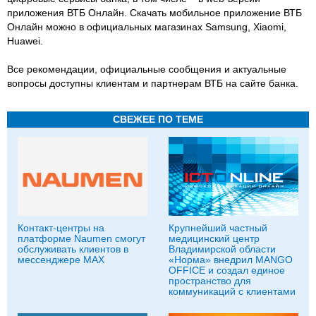
приложения ВТБ Онлайн. Скачать мобильное приложение ВТБ
Онлайн можно в официальных магазинах Samsung, Xiaomi,
Huawei.
Все рекомендации, официальные сообщения и актуальные
вопросы доступны клиентам и партнерам ВТБ на сайте банка.
СВЕЖЕЕ ПО ТЕМЕ
Контакт-центры на
Крупнейший частный
платформе Naumen смогут
медицинский центр
обслуживать клиентов в
Владимирской области
мессенджере MAX
«Норма» внедрил MANGO
OFFICE и создал единое
пространство для
коммуникаций с клиентами