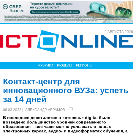
9 АВГУСТА 2026
РУБРИКИ
РАЗДЕЛЫ
РЕГИОНЫ
Контакт-центр для
инновационного ВУЗа: успеть
за 14 дней
06.03.2023 |
АЛЕКСАНДР АБРАМОВ
В последнее десятилетие в «степень» digital было
возведено большинство уровней современного
образования – все чаще можно услышать о новых
электронных курсах, аудио- и видеоформатах обучения, а