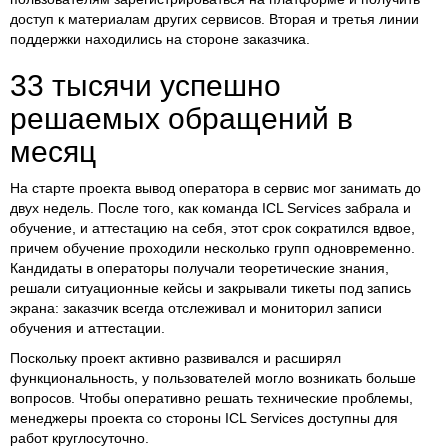
доступ к материалам других сервисов. Вторая и третья линии
поддержки находились на стороне заказчика.
33 тысячи успешно
решаемых обращений в
месяц
На старте проекта вывод оператора в сервис мог занимать до
двух недель. После того, как команда ICL Services забрала и
обучение, и аттестацию на себя, этот срок сократился вдвое,
причем обучение проходили несколько групп одновременно.
Кандидаты в операторы получали теоретические знания,
решали ситуационные кейсы и закрывали тикеты под запись
экрана: заказчик всегда отслеживал и мониторил записи
обучения и аттестации.
Поскольку проект активно развивался и расширял
функциональность, у пользователей могло возникать больше
вопросов. Чтобы оперативно решать технические проблемы,
менеджеры проекта со стороны ICL Services доступны для
работ круглосуточно.