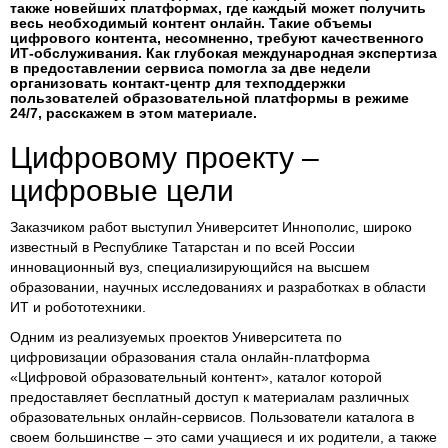
также новейших платформах, где каждый может получить
весь необходимый контент онлайн. Такие объемы
цифрового контента, несомненно, требуют качественного
ИТ-обслуживания. Как глубокая международная экспертиза
в предоставлении сервиса помогла за две недели
организовать контакт-центр для техподдержки
пользователей образовательной платформы в режиме
24/7, расскажем в этом материале.
Цифровому проекту –
цифровые цели
Заказчиком работ выступил Университет Иннополис, широко
известный в Республике Татарстан и по всей России
инновационный вуз, специализирующийся на высшем
образовании, научных исследованиях и разработках в области
ИТ и робототехники.
Одним из реализуемых проектов Университета по
цифровизации образования стала онлайн-платформа
«Цифровой образовательный контент», каталог которой
предоставляет бесплатный доступ к материалам различных
образовательных онлайн-сервисов. Пользователи каталога в
своем большинстве – это сами учащиеся и их родители, а также