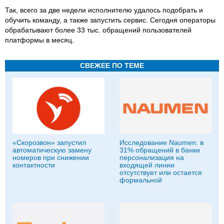
Так, всего за две недели исполнителю удалось подобрать и
обучить команду, а также запустить сервис. Сегодня операторы
обрабатывают более 33 тыс. обращений пользователей
платформы в месяц.
СВЕЖЕЕ ПО ТЕМЕ
«Скорозвон» запустил
Исследование Naumen: в
автоматическую замену
31% обращений в банки
номеров при снижении
персонализация на
контактности
входящей линии
отсутствует или остается
формальной