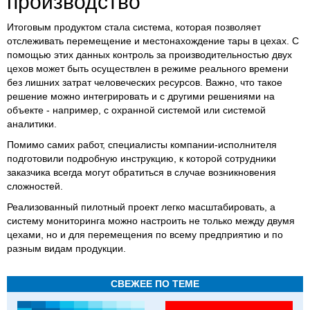
производство
Итоговым продуктом стала система, которая позволяет
отслеживать перемещение и местонахождение тары в цехах. С
помощью этих данных контроль за производительностью двух
цехов может быть осуществлен в режиме реального времени
без лишних затрат человеческих ресурсов. Важно, что такое
решение можно интегрировать и с другими решениями на
объекте - например, с охранной системой или системой
аналитики.
Помимо самих работ, специалисты компании-исполнителя
подготовили подробную инструкцию, к которой сотрудники
заказчика всегда могут обратиться в случае возникновения
сложностей.
Реализованный пилотный проект легко масштабировать, а
систему мониторинга можно настроить не только между двумя
цехами, но и для перемещения по всему предприятию и по
разным видам продукции.
СВЕЖЕЕ ПО ТЕМЕ