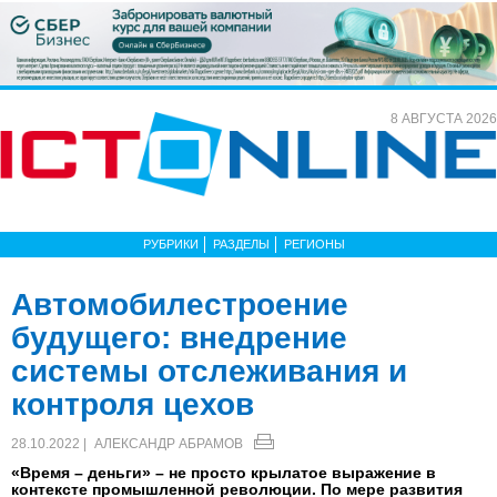
8 АВГУСТА 2026
РУБРИКИ
РАЗДЕЛЫ
РЕГИОНЫ
Автомобилестроение
будущего: внедрение
системы отслеживания и
контроля цехов
28.10.2022 |
АЛЕКСАНДР АБРАМОВ
«Время – деньги» – не просто крылатое выражение в
контексте промышленной революции. По мере развития