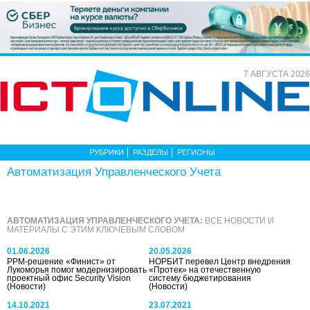
7 АВГУСТА 2026
РУБРИКИ
РАЗДЕЛЫ
РЕГИОНЫ
Автоматизация Управленческого Учета
АВТОМАТИЗАЦИЯ УПРАВЛЕНЧЕСКОГО УЧЕТА:
ВСЕ НОВОСТИ И
МАТЕРИАЛЫ С ЭТИМ КЛЮЧЕВЫМ СЛОВОМ
01.06.2026
20.05.2026
PPM-решение «Финист» от
НОРБИТ перевел Центр внедрения
Лукоморья помог модернизировать
«Протек» на отечественную
проектный офис Security Vision
систему бюджетирования
(Новости)
(Новости)
14.10.2021
23.07.2021