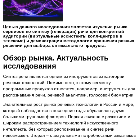
Целью данного исследования является изучение рынка
сервисов по синтезу (генерации) речи для конкретной
аудитории (виртуальные ассистенты колл-центров в
телекоме) и демонстрация методологии сравнения разных
решений для выбора оптимального продукта.
Обзор рынка. Актуальность
исследования
Синтез речи является одним из инструментов из категории
речевых технологий. Помимо него, к этому сегменту
программных продуктов относятся, например, инструменты для
распознавания речи, речевой аналитики, голосовой биометрии.
Значительный рост рынка речевых технологий в России и мире,
который наблюдается в последние годы обусловлен двумя
большими группами факторов. Первая связана с развитием и
широким распространением технологий искусственного
интеллекта, без которых распознавание и синтез речи
невозможен. Вторая – с актуальными потребностями заказчиков