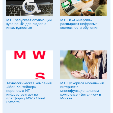
МТС запускает обучающий
МТС и «Синергия»
курс по ИИ для людей с
расширяют цифровые
инвалидностью
возможности обучения
Технологическая компания
МТС ускорила мобильный
«Мой Контейнер»
интернет в
перенесла ИТ-
многофункциональном
инфраструктуру на
комплексе «Ботаника» в
платформу MWS Cloud
Москве
Platform