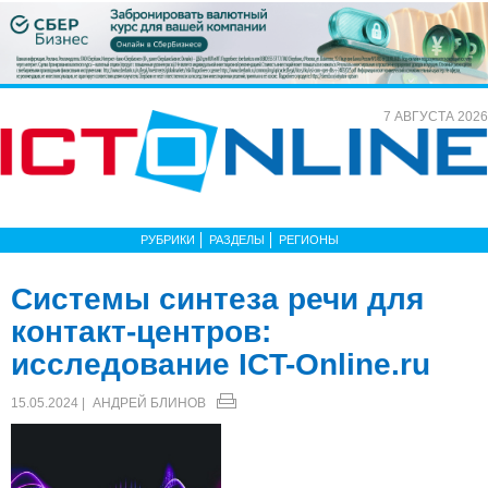
7 АВГУСТА 2026
РУБРИКИ
РАЗДЕЛЫ
РЕГИОНЫ
Системы синтеза речи для
контакт-центров:
исследование ICT-Online.ru
15.05.2024 |
АНДРЕЙ БЛИНОВ