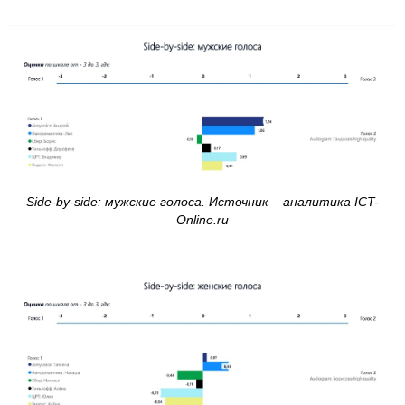
Side-by-side: мужские голоса. Источник – аналитика ICT-
Online.ru