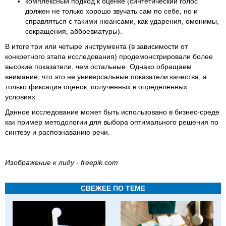
комплексный подход к оценке (синтетический голос
должен не только хорошо звучать сам по себе, но и
справляться с такими нюансами, как ударения, омонимы,
сокращения, аббревиатуры).
В итоге три или четыре инструмента (в зависимости от
конкретного этапа исследования) продемонстрировали более
высокие показатели, чем остальные. Однако обращаем
внимание, что это не универсальные показатели качества, а
только фиксация оценок, полученных в определенных
условиях.
Данное исследование может быть использовано в бизнес-среде
как пример методологии для выбора оптимального решения по
синтезу и распознаванию речи.
Изображение к лиду - freepik.com
СВЕЖЕЕ ПО ТЕМЕ