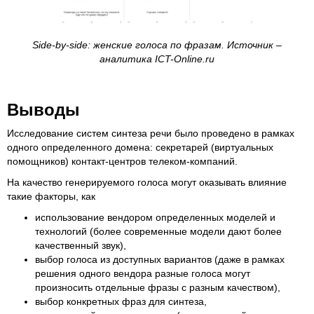
Side-by-side: женские голоса по фразам. Источник –
аналитика ICT-Online.ru
Выводы
Исследование систем синтеза речи было проведено в рамках
одного определенного домена: секретарей (виртуальных
помощников) контакт-центров телеком-компаний.
На качество генерируемого голоса могут оказывать влияние
такие факторы, как
использование вендором определенных моделей и
технологий (более современные модели дают более
качественный звук),
выбор голоса из доступных вариантов (даже в рамках
решения одного вендора разные голоса могут
произносить отдельные фразы с разным качеством),
выбор конкретных фраз для синтеза,