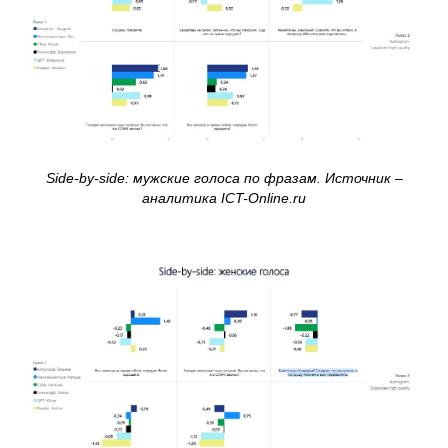
Side-by-side: мужские голоса по фразам. Источник –
аналитика ICT-Online.ru