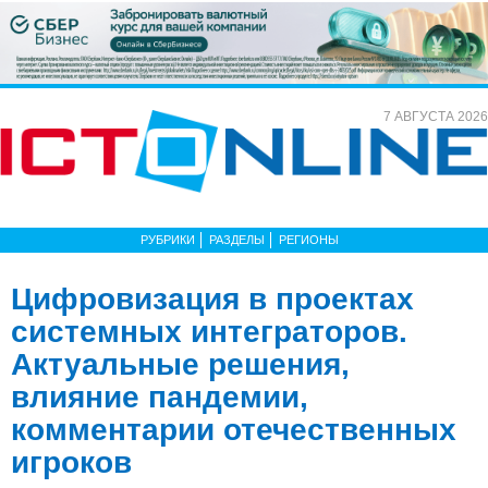
7 АВГУСТА 2026
РУБРИКИ
РАЗДЕЛЫ
РЕГИОНЫ
Цифровизация в проектах
системных интеграторов.
Актуальные решения,
влияние пандемии,
комментарии отечественных
игроков