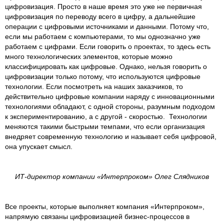
цифровизация. Просто в наше время это уже не первичная
цифровизация по переводу всего в цифру, а дальнейшие
операции с цифровыми источниками и данными. Потому что,
если мы работаем с компьютерами, то мы однозначно уже
работаем с цифрами. Если говорить о проектах, то здесь есть
много технологических элементов, которые можно
классифицировать как цифровые. Однако, нельзя говорить о
цифровизации только потому, что используются цифровые
технологии. Если посмотреть на наших заказчиков, то
действительно цифровые компании наряду с инновационными
технологиями обладают, с одной стороны, разумным подходом
к экспериментированию, а с другой - скоростью. Технологии
меняются такими быстрыми темпами, что если организация
внедряет современную технологию и называет себя цифровой,
она упускает смысл.
ИТ-директор компании «Интерпроком» Олег Слядников
Все проекты, которые выполняет компания «Интерпроком»,
напрямую связаны цифровизацией бизнес-процессов в