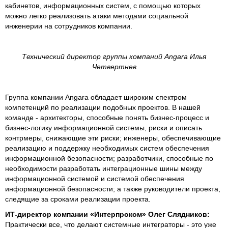
кабинетов, информационных систем, с помощью которых
можно легко реализовать атаки методами социальной
инженерии на сотрудников компании.
Технический директор группы компаний Angara Илья
Четвертнев
Группа компании Angara обладает широким спектром
компетенций по реализации подобных проектов. В нашей
команде - архитекторы, способные понять бизнес-процесс и
бизнес-логику информационной системы, риски и описать
контрмеры, снижающие эти риски; инженеры, обеспечивающие
реализацию и поддержку необходимых систем обеспечения
информационной безопасности; разработчики, способные по
необходимости разработать интеграционные шины между
информационной системой и системой обеспечения
информационной безопасности; а также руководители проекта,
следящие за сроками реализации проекта.
ИТ-директор компании «Интерпроком» Олег Слядников:
Практически все, что делают системные интеграторы - это уже