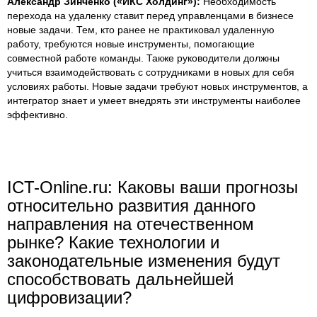
Александр Зинченко («ИКС Холдинг»):
Необходимость
перехода на удаленку ставит перед управленцами в бизнесе
новые задачи. Тем, кто ранее не практиковал удаленную
работу, требуются новые инструменты, помогающие
совместной работе команды. Также руководители должны
учиться взаимодействовать с сотрудниками в новых для себя
условиях работы. Новые задачи требуют новых инструментов, а
интегратор знает и умеет внедрять эти инструменты наиболее
эффективно.
ICT-Online.ru: Каковы ваши прогнозы
относительно развития данного
направления на отечественном
рынке? Какие технологии и
законодательные изменения будут
способствовать дальнейшей
цифровизации?