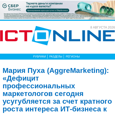
8 АВГУСТА 2026
РУБРИКИ
РАЗДЕЛЫ
РЕГИОНЫ
Мария Пуха (AggreMarketing):
«Дефицит
профессиональных
маркетологов сегодня
усугубляется за счет кратного
роста интереса ИТ-бизнеса к