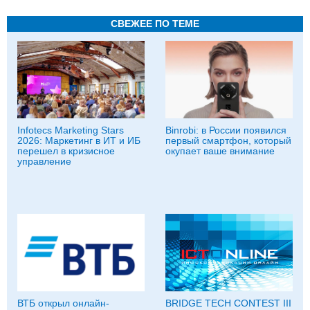
СВЕЖЕЕ ПО ТЕМЕ
Infotecs Marketing Stars
Binrobi: в России появился
2026: Маркетинг в ИТ и ИБ
первый смартфон, который
перешел в кризисное
окупает ваше внимание
управление
ВТБ открыл онлайн-
BRIDGE TECH CONTEST III