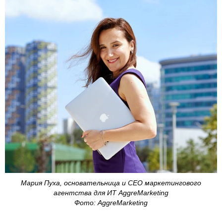
Мария Пуха, основательница и CEO маркетингового
агентства для ИТ AggreMarketing
Фото: AggreMarketing