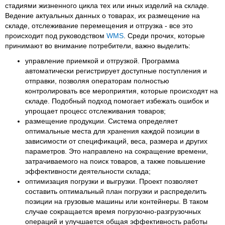
стадиями жизненного цикла тех или иных изделий на складе.
Ведение актуальных данных о товарах, их размещение на
складе, отслеживание перемещения и отгрузка - все это
происходит под руководством
WMS
. Среди прочих, которые
принимают во внимание потребители, важно выделить:
управление приемкой и отгрузкой. Программа
автоматически регистрирует доступные поступления и
отправки, позволяя операторам полностью
контролировать все мероприятия, которые происходят на
складе. Подобный подход помогает избежать ошибок и
упрощает процесс отслеживания товаров;
размещение продукции. Система определяет
оптимальные места для хранения каждой позиции в
зависимости от спецификаций, веса, размера и других
параметров. Это направлено на сокращение времени,
затрачиваемого на поиск товаров, а также повышение
эффективности деятельности склада;
оптимизация погрузки и выгрузки. Проект позволяет
составить оптимальный план погрузки и распределить
позиции на грузовые машины или контейнеры. В таком
случае сокращается время погрузочно-разгрузочных
операций и улучшается общая эффективность работы