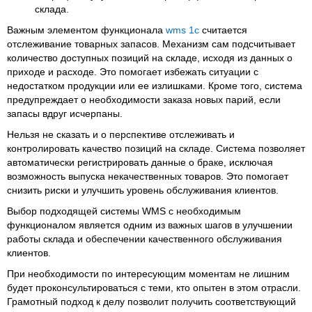
склада.
Важным элементом функционала
wms 1c
считается
отслеживание товарных запасов. Механизм сам подсчитывает
количество доступных позиций на складе, исходя из данных о
приходе и расходе. Это помогает избежать ситуации с
недостатком продукции или ее излишками. Кроме того, система
предупреждает о необходимости заказа новых парий, если
запасы вдруг исчерпаны.
Нельзя не сказать и о перспективе отслеживать и
контролировать качество позиций на складе. Система позволяет
автоматически регистрировать данные о браке, исключая
возможность выпуска некачественных товаров. Это помогает
снизить риски и улучшить уровень обслуживания клиентов.
Выбор подходящей системы WMS с необходимым
функционалом является одним из важных шагов в улучшении
работы склада и обеспечении качественного обслуживания
клиентов.
При необходимости по интересующим моментам не лишним
будет проконсультироваться с теми, кто опытен в этом отрасли.
Грамотный подход к делу позволит получить соответствующий