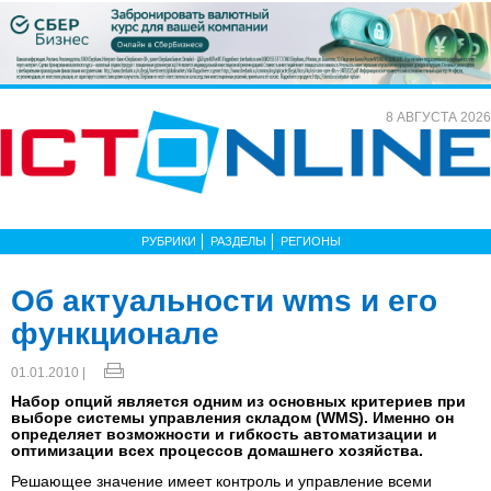
8 АВГУСТА 2026
РУБРИКИ
РАЗДЕЛЫ
РЕГИОНЫ
Об актуальности wms и его
функционале
01.01.2010 |
Набор опций является одним из основных критериев при
выборе системы управления складом (WMS). Именно он
определяет возможности и гибкость автоматизации и
оптимизации всех процессов домашнего хозяйства.
Решающее значение имеет контроль и управление всеми