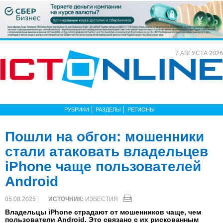
7 АВГУСТА 2026
РУБРИКИ
РАЗДЕЛЫ
РЕГИОНЫ
Пошли на обгон: мошенники
стали атаковать владельцев
iPhone чаще пользователей
Android
05.08.2025 |
ИСТОЧНИК:
ИЗВЕСТИЯ
Владельцы iPhone страдают от мошенников чаще, чем
пользователи Android. Это связано с их рискованным