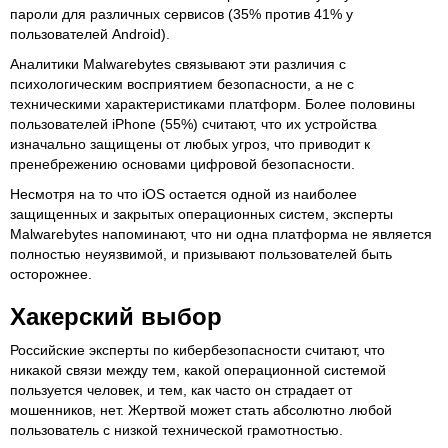
пароли для различных сервисов (35% против 41% у
пользователей Android).
Аналитики Malwarebytes связывают эти различия с
психологическим восприятием безопасности, а не с
техническими характеристиками платформ. Более половины
пользователей iPhone (55%) считают, что их устройства
изначально защищены от любых угроз, что приводит к
пренебрежению основами цифровой безопасности.
Несмотря на то что iOS остается одной из наиболее
защищенных и закрытых операционных систем, эксперты
Malwarebytes напоминают, что ни одна платформа не является
полностью неуязвимой, и призывают пользователей быть
осторожнее.
Хакерский выбор
Российские эксперты по кибербезопасности считают, что
никакой связи между тем, какой операционной системой
пользуется человек, и тем, как часто он страдает от
мошенников, нет. Жертвой может стать абсолютно любой
пользователь с низкой технической грамотностью.