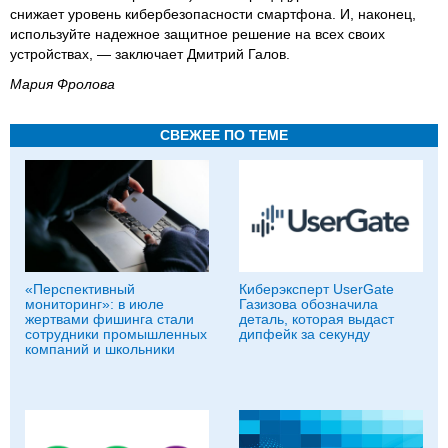
снижает уровень кибербезопасности смартфона. И, наконец,
используйте надежное защитное решение на всех своих
устройствах, — заключает Дмитрий Галов.
Мария Фролова
СВЕЖЕЕ ПО ТЕМЕ
«Перспективный
Киберэксперт UserGate
мониторинг»: в июле
Газизова обозначила
жертвами фишинга стали
деталь, которая выдаст
сотрудники промышленных
дипфейк за секунду
компаний и школьники