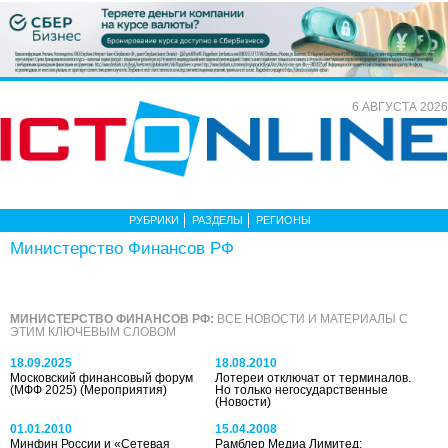
6 АВГУСТА 2026
РУБРИКИ
РАЗДЕЛЫ
РЕГИОНЫ
Министерство Финансов РФ
МИНИСТЕРСТВО ФИНАНСОВ РФ:
ВСЕ НОВОСТИ И МАТЕРИАЛЫ С
ЭТИМ КЛЮЧЕВЫМ СЛОВОМ
18.09.2025
18.08.2010
Московский финансовый форум
Лотереи отключат от терминалов.
(МФФ 2025)
(Мероприятия)
Но только негосударственные
(Новости)
01.01.2010
15.04.2008
Минфин России и «Сетевая
Рамблер Медиа Лимитед: