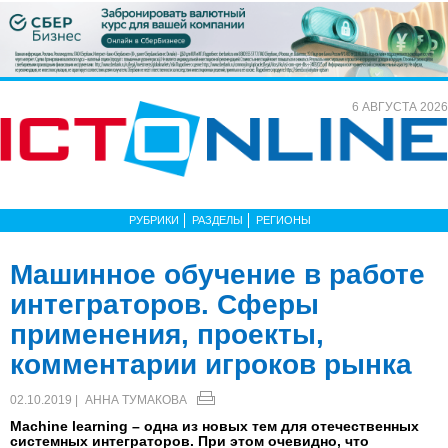
6 АВГУСТА 2026
РУБРИКИ
РАЗДЕЛЫ
РЕГИОНЫ
Машинное обучение в работе
интеграторов. Сферы
применения, проекты,
комментарии игроков рынка
02.10.2019 |
АННА ТУМАКОВА
Machine learning – одна из новых тем для отечественных
системных интеграторов. При этом очевидно, что