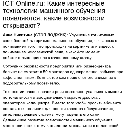
ICT-Online.ru: Какие интересные
технологии машинного обучения
появляются, какие возможности
открывают?
Анна Никитина (СТЭП ЛОДЖИК):
Улучшение когнитивных
способностей алгоритмов машинного обучения, связанных с
пониманием того, что происходит на картинке или видео, с
пониманием человеческой речи, в какой-то момент
действительно привело к качественному скачку.
Сотрудник безопасности предприятия или бизнес-центра
больше не смотрит в 50 мониторов одновременно, забывая про
кофе с пончиком. Компьютер сам привлечет его внимание к
подозрительному посетителю.
Технологии распознавания речи позволяют улавливать эмоции
по тональности и эмоциональной окраске диалога с
оператором колл-центра. Вместо того чтобы просить абонента
«оставаться на линии для оценки качества обслуживания»,
интеллектуальные системы могут оценить его сами.
Дальнейшее развитие возможностей машинного обучения
может привести к тому, что алгоритм справится с поддержкой