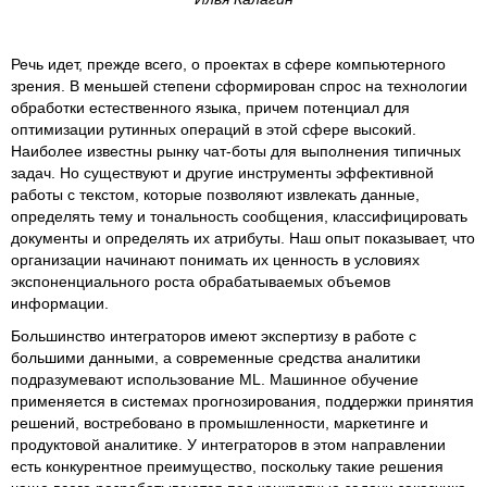
Речь идет, прежде всего, о проектах в сфере компьютерного
зрения. В меньшей степени сформирован спрос на технологии
обработки естественного языка, причем потенциал для
оптимизации рутинных операций в этой сфере высокий.
Наиболее известны рынку чат-боты для выполнения типичных
задач. Но существуют и другие инструменты эффективной
работы с текстом, которые позволяют извлекать данные,
определять тему и тональность сообщения, классифицировать
документы и определять их атрибуты. Наш опыт показывает, что
организации начинают понимать их ценность в условиях
экспоненциального роста обрабатываемых объемов
информации.
Большинство интеграторов имеют экспертизу в работе с
большими данными, а современные средства аналитики
подразумевают использование ML. Машинное обучение
применяется в системах прогнозирования, поддержки принятия
решений, востребовано в промышленности, маркетинге и
продуктовой аналитике. У интеграторов в этом направлении
есть конкурентное преимущество, поскольку такие решения