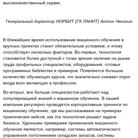
высококачественный сервис.
Генеральный директор НОРБИТ (ГК ЛАНИТ) Антон Чехонин
В ближайшее время использование машинного обучения в
крупных проектах станет обязательным условием, и этому
способствует несколько факторов. Во-первых, технология
становится более доступной с точки зрения наличия на рынке
труда профильных специалистов, оборудования, готовых
программных библиотек и примеров. Появляется большое
количество обучающих курсов, что значительно снижает порог
входа всех желающих в профессию.
Во-вторых, все больше специалистов работают над
популяризацией знаний о машинном обучении. В нашей
компании регулярно проводятся корпоративные тренинги по
машинному обучению, где мы рассказываем на примерах
практических кейсов, как эта технология решает задачи
бизнеса. Удачными примерами применения машинного
обучения являются, например, системы автоматического
управления пополнением складских запасов, системы