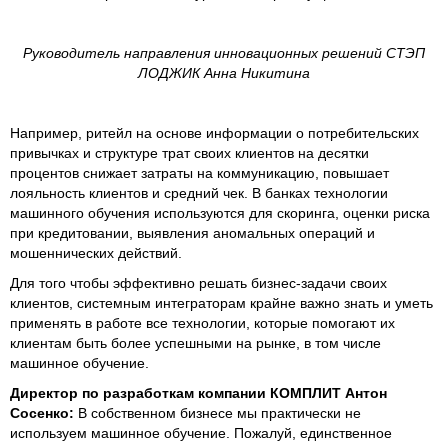
Руководитель направления инновационных решений СТЭП
ЛОДЖИК Анна Никитина
Например, ритейл на основе информации о потребительских
привычках и структуре трат своих клиентов на десятки
процентов снижает затраты на коммуникацию, повышает
лояльность клиентов и средний чек. В банках технологии
машинного обучения используются для скоринга, оценки риска
при кредитовании, выявления аномальных операций и
мошеннических действий.
Для того чтобы эффективно решать бизнес-задачи своих
клиентов, системным интеграторам крайне важно знать и уметь
применять в работе все технологии, которые помогают их
клиентам быть более успешными на рынке, в том числе
машинное обучение.
Директор по разработкам компании КОМПЛИТ Антон
Сосенко:
В собственном бизнесе мы практически не
используем машинное обучение. Пожалуй, единственное