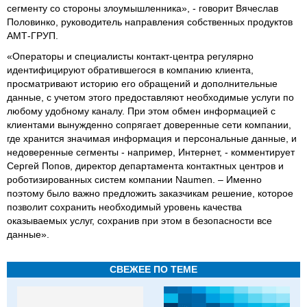
сегменту со стороны злоумышленника», - говорит Вячеслав
Половинко, руководитель направления собственных продуктов
АМТ-ГРУП.
«Операторы и специалисты контакт-центра регулярно
идентифицируют обратившегося в компанию клиента,
просматривают историю его обращений и дополнительные
данные, с учетом этого предоставляют необходимые услуги по
любому удобному каналу. При этом обмен информацией с
клиентами вынужденно сопрягает доверенные сети компании,
где хранится значимая информация и персональные данные, и
недоверенные сегменты - например, Интернет, - комментирует
Сергей Попов, директор департамента контактных центров и
роботизированных систем компании Naumen. – Именно
поэтому было важно предложить заказчикам решение, которое
позволит сохранить необходимый уровень качества
оказываемых услуг, сохранив при этом в безопасности все
данные».
СВЕЖЕЕ ПО ТЕМЕ