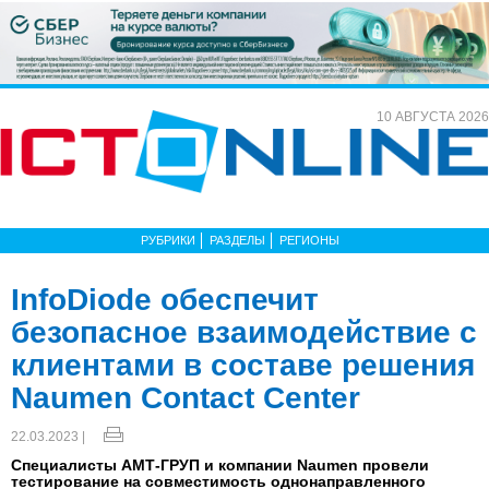
10 АВГУСТА 2026
РУБРИКИ
РАЗДЕЛЫ
РЕГИОНЫ
InfoDiode обеспечит
безопасное взаимодействие с
клиентами в составе решения
Naumen Contact Center
22.03.2023 |
Специалисты АМТ-ГРУП и компании Naumen провели
тестирование на совместимость однонаправленного