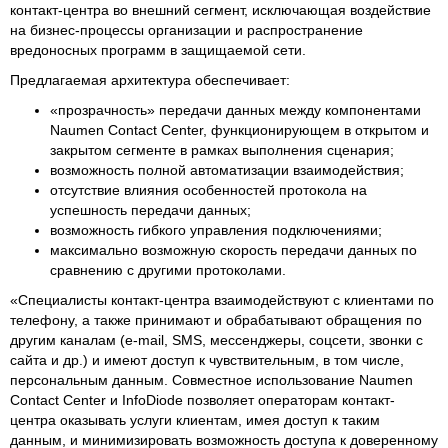
контакт-центра во внешний сегмент, исключающая воздействие
на бизнес-процессы организации и распространение
вредоносных программ в защищаемой сети.
Предлагаемая архитектура обеспечивает:
«прозрачность» передачи данных между компонентами
Naumen Contact Center, функционирующем в открытом и
закрытом сегменте в рамках выполнения сценария;
возможность полной автоматизации взаимодействия;
отсутствие влияния особенностей протокола на
успешность передачи данных;
возможность гибкого управления подключениями;
максимально возможную скорость передачи данных по
сравнению с другими протоколами.
«Специалисты контакт-центра взаимодействуют с клиентами по
телефону, а также принимают и обрабатывают обращения по
другим каналам (e-mail, SMS, мессенджеры, соцсети, звонки с
сайта и др.) и имеют доступ к чувствительным, в том числе,
персональным данным. Совместное использование Naumen
Contact Center и InfoDiode позволяет операторам контакт-
центра оказывать услуги клиентам, имея доступ к таким
данным, и минимизировать возможность доступа к доверенному