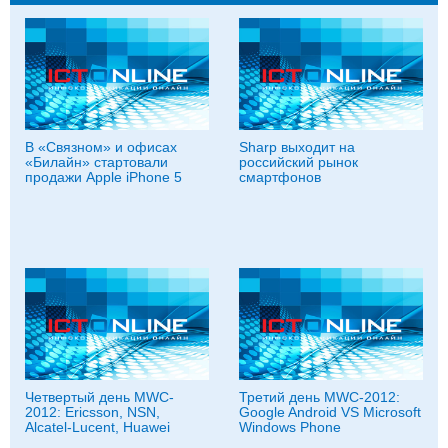
В «Связном» и офисах
Sharp выходит на
«Билайн» стартовали
российский рынок
продажи Apple iPhone 5
смартфонов
Четвертый день MWC-
Третий день MWC-2012:
2012: Ericsson, NSN,
Google Android VS Microsoft
Alcatel-Lucent, Huawei
Windows Phone