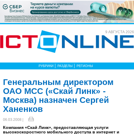
9 АВГУСТА 2026
РУБРИКИ
РАЗДЕЛЫ
РЕГИОНЫ
Генеральным директором
ОАО МСС («Скай Линк» -
Москва) назначен Сергей
Ханенков
06.03.2008 |
Компания «Скай Линк», предоставляющая услуги
высокоскоростного мобильного доступа в интернет и