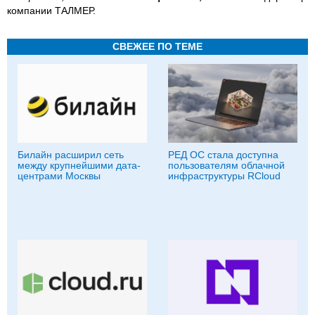
компании ТАЛМЕР.
СВЕЖЕЕ ПО ТЕМЕ
Билайн расширил сеть
РЕД ОС стала доступна
между крупнейшими дата-
пользователям облачной
центрами Москвы
инфраструктуры RCloud