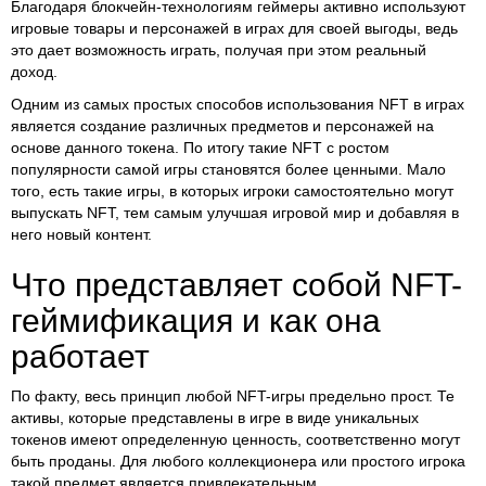
Благодаря блокчейн-технологиям геймеры активно используют
игровые товары и персонажей в играх для своей выгоды, ведь
это дает возможность играть, получая при этом реальный
доход.
Одним из самых простых способов использования NFT в играх
является создание различных предметов и персонажей на
основе данного токена. По итогу такие NFT с ростом
популярности самой игры становятся более ценными. Мало
того, есть такие игры, в которых игроки самостоятельно могут
выпускать NFT, тем самым улучшая игровой мир и добавляя в
него новый контент.
Что представляет собой NFT-
геймификация и как она
работает
По факту, весь принцип любой NFT-игры предельно прост. Те
активы, которые представлены в игре в виде уникальных
токенов имеют определенную ценность, соответственно могут
быть проданы. Для любого коллекционера или простого игрока
такой предмет является привлекательным.