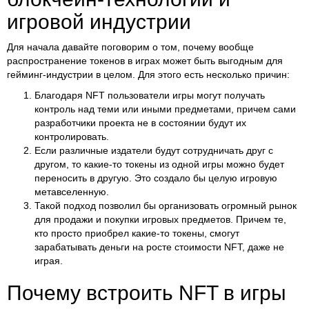
игровой индустрии
Для начала давайте поговорим о том, почему вообще
распространение токенов в играх может быть выгодным для
гейминг-индустрии в целом. Для этого есть несколько причин:
Благодаря NFT пользователи игры могут получать
контроль над теми или иными предметами, причем сами
разработчики проекта не в состоянии будут их
контролировать.
Если различные издатели будут сотрудничать друг с
другом, то какие-то токены из одной игры можно будет
переносить в другую. Это создало бы целую игровую
метавселенную.
Такой подход позволил бы организовать огромный рынок
для продажи и покупки игровых предметов. Причем те,
кто просто приобрел какие-то токены, смогут
зарабатывать деньги на росте стоимости NFT, даже не
играя.
Почему встроить NFT в игры