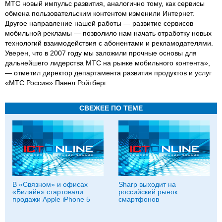
МТС новый импульс развития, аналогично тому, как сервисы
обмена пользовательским контентом изменили Интернет.
Другое направление нашей работы — развитие сервисов
мобильной рекламы — позволило нам начать отработку новых
технологий взаимодействия с абонентами и рекламодателями.
Уверен, что в 2007 году мы заложили прочные основы для
дальнейшего лидерства МТС на рынке мобильного контента»,
— отметил директор департамента развития продуктов и услуг
«МТС Россия» Павел Ройтберг.
СВЕЖЕЕ ПО ТЕМЕ
В «Связном» и офисах
Sharp выходит на
«Билайн» стартовали
российский рынок
продажи Apple iPhone 5
смартфонов