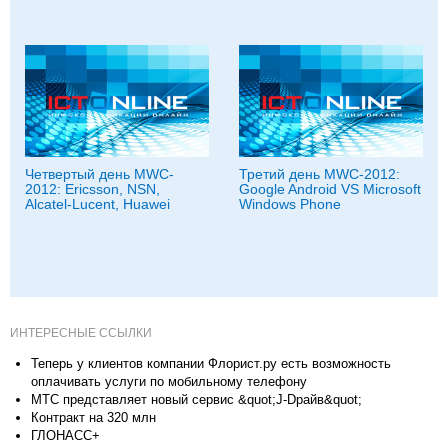
Четвертый день MWC-
Третий день MWC-2012:
2012: Ericsson, NSN,
Google Android VS Microsoft
Alcatel-Lucent, Huawei
Windows Phone
ИНТЕРЕСНЫЕ ССЫЛКИ
Теперь у клиентов компании Флорист.ру есть возможность
оплачивать услуги по мобильному телефону
МТС представляет новый сервис &quot;J-Dрайв&quot;
Контракт на 320 млн
ГЛОНАСС+