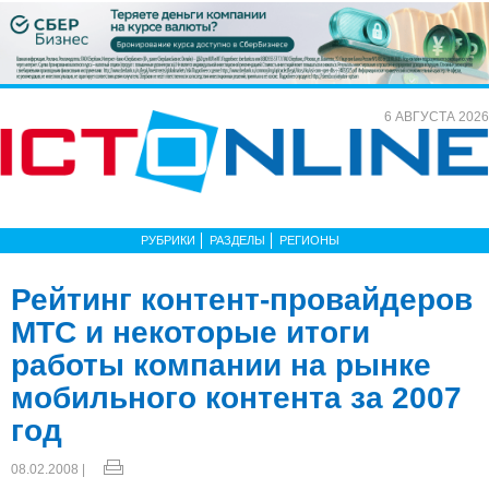
6 АВГУСТА 2026
РУБРИКИ
РАЗДЕЛЫ
РЕГИОНЫ
Рейтинг контент-провайдеров
МТС и некоторые итоги
работы компании на рынке
мобильного контента за 2007
год
08.02.2008 |