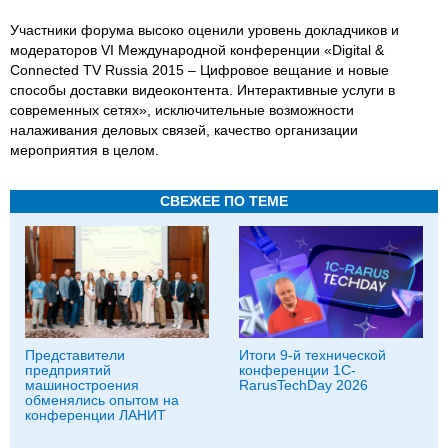
Участники форума высоко оценили уровень докладчиков и
модераторов VI Международной конференции «Digital &
Connected TV Russia 2015 – Цифровое вещание и новые
способы доставки видеоконтента. Интерактивные услуги в
современных сетях», исключительные возможности
налаживания деловых связей, качество организации
мероприятия в целом.
СВЕЖЕЕ ПО ТЕМЕ
Представители
Итоги 9-й технической
предприятий
конференции 1C-
машиностроения
RarusTechDay 2026
обменялись опытом на
конференции ЛАНИТ