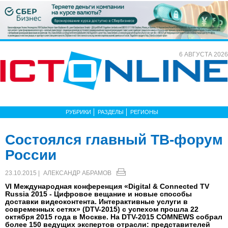
6 АВГУСТА 2026
РУБРИКИ
РАЗДЕЛЫ
РЕГИОНЫ
Состоялся главный ТВ-форум
России
23.10.2015 |
АЛЕКСАНДР АБРАМОВ
VI Международная конференция «Digital & Connected TV
Russia 2015 - Цифровое вещание и новые способы
доставки видеоконтента. Интерактивные услуги в
современных сетях» (DTV-2015) с успехом прошла 22
октября 2015 года в Москве. На DTV-2015 COMNEWS собрал
более 150 ведущих экспертов отрасли: представителей