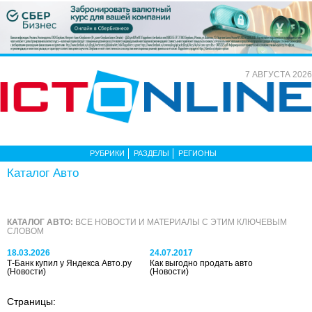
7 АВГУСТА 2026
РУБРИКИ
РАЗДЕЛЫ
РЕГИОНЫ
Каталог Авто
КАТАЛОГ АВТО:
ВСЕ НОВОСТИ И МАТЕРИАЛЫ С ЭТИМ КЛЮЧЕВЫМ
СЛОВОМ
18.03.2026
24.07.2017
Т-Банк купил у Яндекса Авто.ру
Как выгодно продать авто
(Новости)
(Новости)
Страницы: