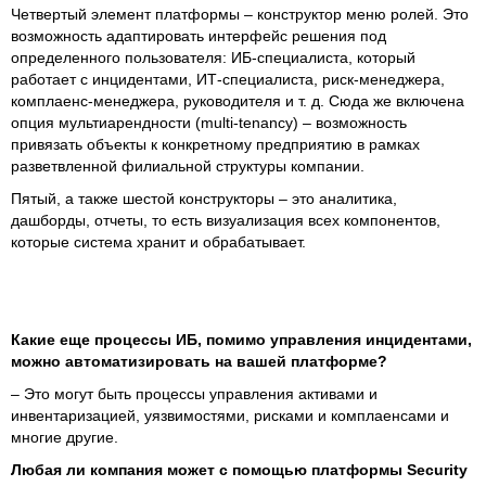
Четвертый элемент платформы – конструктор меню ролей. Это
возможность адаптировать интерфейс решения под
определенного пользователя: ИБ-специалиста, который
работает с инцидентами, ИТ-специалиста, риск-менеджера,
комплаенс-менеджера, руководителя и т. д. Сюда же включена
опция мультиарендности (multi-tenancy) – возможность
привязать объекты к конкретному предприятию в рамках
разветвленной филиальной структуры компании.
Пятый, а также шестой конструкторы – это аналитика,
дашборды, отчеты, то есть визуализация всех компонентов,
которые система хранит и обрабатывает.
Какие еще процессы ИБ, помимо управления инцидентами,
можно автоматизировать на вашей платформе?
– Это могут быть процессы управления активами и
инвентаризацией, уязвимостями, рисками и комплаенсами и
многие другие.
Любая ли компания может с помощью платформы
Security