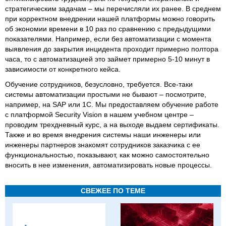
стратегическим задачам – мы перечисляли их ранее. В среднем
при корректном внедрении нашей платформы можно говорить
об экономии времени в 10 раз по сравнению с предыдущими
показателями. Например, если без автоматизации с момента
выявления до закрытия инцидента проходит примерно полтора
часа, то с автоматизацией это займет примерно 5-10 минут в
зависимости от конкретного кейса.
Обучение сотрудников, безусловно, требуется. Все-таки
системы автоматизации простыми не бывают – посмотрите,
например, на SAP или 1С. Мы предоставляем обучение работе
с платформой Security Vision в нашем учебном центре –
проводим трехдневный курс, а на выходе выдаем сертификаты.
Также и во время внедрения системы наши инженеры или
инженеры партнеров знакомят сотрудников заказчика с ее
функциональностью, показывают, как можно самостоятельно
вносить в нее изменения, автоматизировать новые процессы.
СВЕЖЕЕ ПО ТЕМЕ