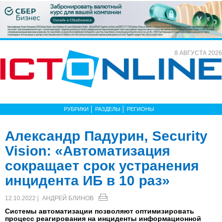
8 АВГУСТА 2026
РУБРИКИ
РАЗДЕЛЫ
РЕГИОНЫ
Александр Падурин, Security
Vision: «Автоматизация
сокращает срок устранения
инцидента ИБ в 10 раз»
12.10.2022 |
АНДРЕЙ БЛИНОВ
Системы автоматизации позволяют оптимизировать
процесс реагирования на инциденты информационной