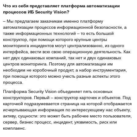
Что из себя представляет платформа автоматизации
процессов ИБ Security Vision?
– Мы предлагаем заказчикам именно платформу
автоматизации процессов информационной безопасности, а
также информационных технологий – то есть большой
конструктор, при помощи которого крупные центры
мониторинга инцидентов могут централизованно, из одного
интерфейса, вести всю свою операционную деятельность. Как
нет двух одинаковых компаний, так нет и двух одинаковых
центров мониторинга. Поэтому для автоматизации им
необходим не коробочный продукт, а набор инструментария,
при помощи которого можно учесть разные аспекты этого
процесса.
Платформа Security Vision объединяет пять основных
конструкторов. Первый – конструктор карточек и объектов. Под
карточкой подразумевается страница на которой отображается
исчерпывающая информация по интересующему нас объекту,
активу, сущности: это может быть рабочее место пользователя,
сервер, бизнес процесс, инцидент, уязвимость, риск или
комплаенс.