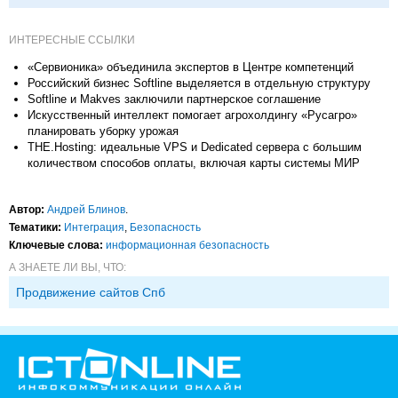
ИНТЕРЕСНЫЕ ССЫЛКИ
«Сервионика» объединила экспертов в Центре компетенций
Российский бизнес Softline выделяется в отдельную структуру
Softline и Makves заключили партнерское соглашение
Искусственный интеллект помогает агрохолдингу «Русагро»
планировать уборку урожая
THE.Hosting: идеальные VPS и Dedicated сервера с большим
количеством способов оплаты, включая карты системы МИР
Автор:
Андрей Блинов
.
Тематики:
Интеграция
,
Безопасность
Ключевые слова:
информационная безопасность
А ЗНАЕТЕ ЛИ ВЫ, ЧТО:
Продвижение сайтов Спб