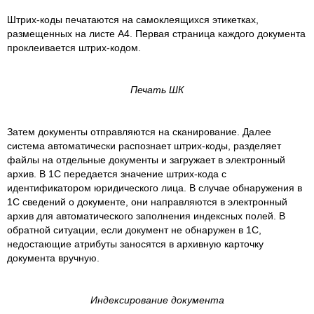
Штрих-коды печатаются на самоклеящихся этикетках,
размещенных на листе А4. Первая страница каждого документа
проклеивается штрих-кодом.
Печать ШК
Затем документы отправляются на сканирование. Далее
система автоматически распознает штрих-коды, разделяет
файлы на отдельные документы и загружает в электронный
архив. В 1С передается значение штрих-кода с
идентификатором юридического лица. В случае обнаружения в
1С сведений о документе, они направляются в электронный
архив для автоматического заполнения индексных полей. В
обратной ситуации, если документ не обнаружен в 1С,
недостающие атрибуты заносятся в архивную карточку
документа вручную.
Индексирование документа