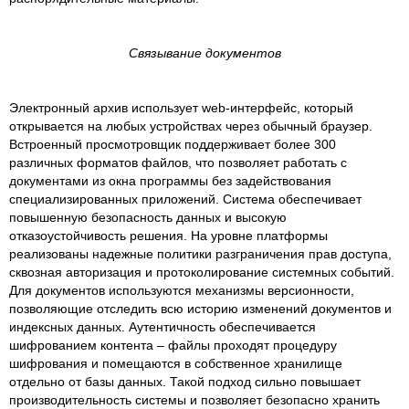
Связывание документов
Электронный архив использует web-интерфейс, который
открывается на любых устройствах через обычный браузер.
Встроенный просмотровщик поддерживает более 300
различных форматов файлов, что позволяет работать с
документами из окна программы без задействования
специализированных приложений. Система обеспечивает
повышенную безопасность данных и высокую
отказоустойчивость решения. На уровне платформы
реализованы надежные политики разграничения прав доступа,
сквозная авторизация и протоколирование системных событий.
Для документов используются механизмы версионности,
позволяющие отследить всю историю изменений документов и
индексных данных. Аутентичность обеспечивается
шифрованием контента – файлы проходят процедуру
шифрования и помещаются в собственное хранилище
отдельно от базы данных. Такой подход сильно повышает
производительность системы и позволяет безопасно хранить