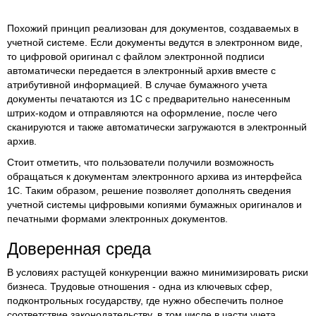
Похожий принцип реализован для документов, создаваемых в
учетной системе. Если документы ведутся в электронном виде,
то цифровой оригинал с файлом электронной подписи
автоматически передается в электронный архив вместе с
атрибутивной информацией. В случае бумажного учета
документы печатаются из 1С с предварительно нанесенным
штрих-кодом и отправляются на оформление, после чего
сканируются и также автоматически загружаются в электронный
архив.
Стоит отметить, что пользователи получили возможность
обращаться к документам электронного архива из интерфейса
1С. Таким образом, решение позволяет дополнять сведения
учетной системы цифровыми копиями бумажных оригиналов и
печатными формами электронных документов.
Доверенная среда
В условиях растущей конкуренции важно минимизировать риски
бизнеса. Трудовые отношения - одна из ключевых сфер,
подконтрольных государству, где нужно обеспечить полное
соответствие законодательству, в том числе в части учета,