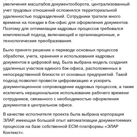
увеличения масштабов документооборота, централизованный
учет трудовых отношений осложнялся территориальной
удаленностью подразделений. Сотрудники тратили много
времени на поездки в бэк-офис для оформления документов.
Поэтому для оптимизации кадровых процессов требовался
комплексный подход, включающий и организационные, и
технологические преобразования.
Было принято решение о переводе основных процессов
обработки, учета, хранения и использования кадровых
документов в цифровой вид. Была выбрана модель создания
удаленных участков единого бэк-офиса, расположенных в
непосредственной близости от основных предприятий. Такой
подход позволил провести цифровизацию и ускорить
документационное сопровождение кадровых процессов, а также
исключить нерациональное использование рабочего времени
сотрудников, связанного с необходимостью оформления
документов в центральном офисе.
В качестве исполнителя проекта была выбрана корпорация
ЭЛАР, имеющая большой опыт автоматизации документоемких
процессов на базе собственной ECM-платформы «ЭЛАР
Контекст».