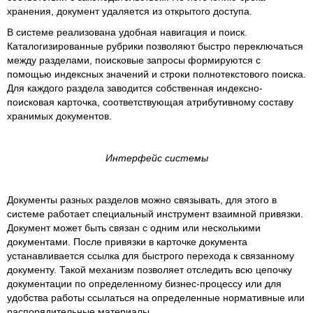
хранения, документ удаляется из открытого доступа.
В системе реализована удобная навигация и поиск.
Каталогизированные рубрики позволяют быстро переключаться
между разделами, поисковые запросы формируются с
помощью индексных значений и строки полнотекстового поиска.
Для каждого раздела заводится собственная индексно-
поисковая карточка, соответствующая атрибутивному составу
хранимых документов.
Интерфейс системы
Документы разных разделов можно связывать, для этого в
системе работает специальный инструмент взаимной привязки.
Документ может быть связан с одним или несколькими
документами. После привязки в карточке документа
устанавливается ссылка для быстрого перехода к связанному
документу. Такой механизм позволяет отследить всю цепочку
документации по определенному бизнес-процессу или для
удобства работы ссылаться на определенные нормативные или
распорядительные материалы.