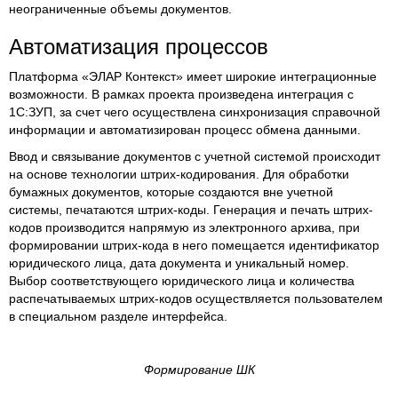
неограниченные объемы документов.
Автоматизация процессов
Платформа «ЭЛАР Контекст» имеет широкие интеграционные
возможности. В рамках проекта произведена интеграция с
1С:ЗУП, за счет чего осуществлена синхронизация справочной
информации и автоматизирован процесс обмена данными.
Ввод и связывание документов с учетной системой происходит
на основе технологии штрих-кодирования. Для обработки
бумажных документов, которые создаются вне учетной
системы, печатаются штрих-коды. Генерация и печать штрих-
кодов производится напрямую из электронного архива, при
формировании штрих-кода в него помещается идентификатор
юридического лица, дата документа и уникальный номер.
Выбор соответствующего юридического лица и количества
распечатываемых штрих-кодов осуществляется пользователем
в специальном разделе интерфейса.
Формирование ШК