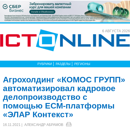
6 АВГУСТА 2026
РУБРИКИ
РАЗДЕЛЫ
РЕГИОНЫ
Агрохолдинг «КОМОС ГРУПП»
автоматизировал кадровое
делопроизводство с
помощью ECM-платформы
«ЭЛАР Контекст»
16.11.2021 |
АЛЕКСАНДР АБРАМОВ