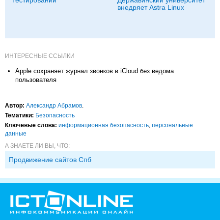
внедряет Astra Linux
ИНТЕРЕСНЫЕ ССЫЛКИ
Apple сохраняет журнал звонков в iCloud без ведома
пользователя
Автор:
Александр Абрамов
.
Тематики:
Безопасность
Ключевые слова:
информационная безопасность
,
персональные
данные
А ЗНАЕТЕ ЛИ ВЫ, ЧТО:
Продвижение сайтов Спб